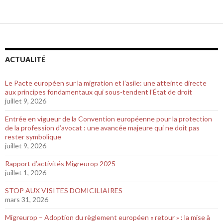
ACTUALITÉ
Le Pacte européen sur la migration et l’asile: une atteinte directe
aux principes fondamentaux qui sous-tendent l’État de droit
juillet 9, 2026
Entrée en vigueur de la Convention européenne pour la protection
de la profession d’avocat : une avancée majeure qui ne doit pas
rester symbolique
juillet 9, 2026
Rapport d’activités Migreurop 2025
juillet 1, 2026
STOP AUX VISITES DOMICILIAIRES
mars 31, 2026
Migreurop – Adoption du règlement européen « retour » : la mise à