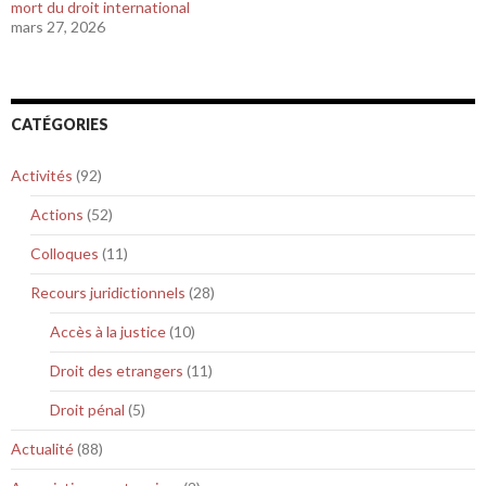
mort du droit international
mars 27, 2026
CATÉGORIES
Activités
(92)
Actions
(52)
Colloques
(11)
Recours juridictionnels
(28)
Accès à la justice
(10)
Droit des etrangers
(11)
Droit pénal
(5)
Actualité
(88)