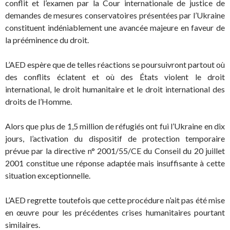
conflit et l’examen par la Cour internationale de justice de
demandes de mesures conservatoires présentées par l’Ukraine
constituent indéniablement une avancée majeure en faveur de
la prééminence du droit.
L’AED espère que de telles réactions se poursuivront partout où
des conflits éclatent et où des États violent le droit
international, le droit humanitaire et le droit international des
droits de l’Homme.
Alors que plus de 1,5 million de réfugiés ont fui l’Ukraine en dix
jours, l’activation du dispositif de protection temporaire
prévue par la directive n° 2001/55/CE du Conseil du 20 juillet
2001 constitue une réponse adaptée mais insuffisante à cette
situation exceptionnelle.
L’AED regrette toutefois que cette procédure n’ait pas été mise
en œuvre pour les précédentes crises humanitaires pourtant
similaires.