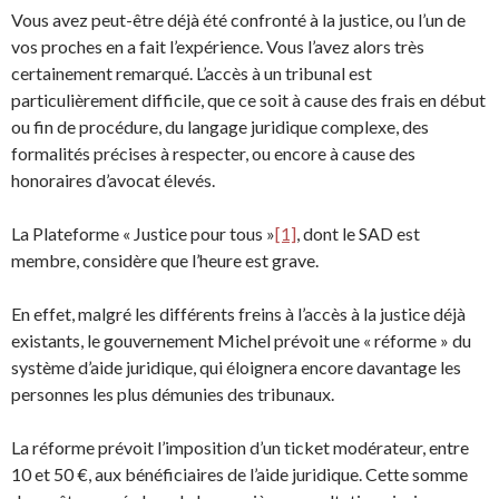
Vous avez peut-être déjà été confronté à la justice, ou l’un de
vos proches en a fait l’expérience. Vous l’avez alors très
certainement remarqué. L’accès à un tribunal est
particulièrement difficile, que ce soit à cause des frais en début
ou fin de procédure, du langage juridique complexe, des
formalités précises à respecter, ou encore à cause des
honoraires d’avocat élevés.
La Plateforme « Justice pour tous »
[1]
, dont le SAD est
membre, considère que l’heure est grave.
En effet, malgré les différents freins à l’accès à la justice déjà
existants, le gouvernement Michel prévoit une « réforme » du
système d’aide juridique, qui éloignera encore davantage les
personnes les plus démunies des tribunaux.
La réforme prévoit l’imposition d’un ticket modérateur, entre
10 et 50 €, aux bénéficiaires de l’aide juridique. Cette somme