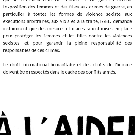
l’exposition des femmes et des filles aux crimes de guerre, en
particulier à toutes les formes de violence sexiste, aux
exécutions arbitraires, aux viols et à la traite, l’AED demande
instamment que des mesures efficaces soient mises en place
pour protéger les femmes et les filles contre les violences
sexistes, et pour garantir la pleine responsabilité des
responsables de ces crimes.
Le droit international humanitaire et des droits de l’homme
doivent être respectés dans le cadre des conflits armés
.