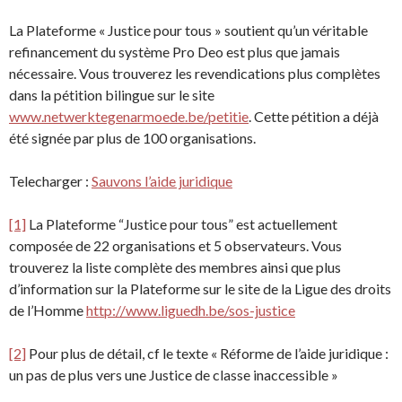
La Plateforme « Justice pour tous » soutient qu’un véritable
refinancement du système Pro Deo est plus que jamais
nécessaire. Vous trouverez les revendications plus complètes
dans la pétition bilingue sur le site
www.netwerktegenarmoede.be/petitie
. Cette pétition a déjà
été signée par plus de 100 organisations.
Telecharger :
Sauvons l’aide juridique
[1]
La Plateforme “Justice pour tous” est actuellement
composée de 22 organisations et 5 observateurs. Vous
trouverez la liste complète des membres ainsi que plus
d’information sur la Plateforme sur le site de la Ligue des droits
de l’Homme
http://www.liguedh.be/sos-justice
[2]
Pour plus de détail, cf le texte « Réforme de l’aide juridique :
un pas de plus vers une Justice de classe inaccessible »