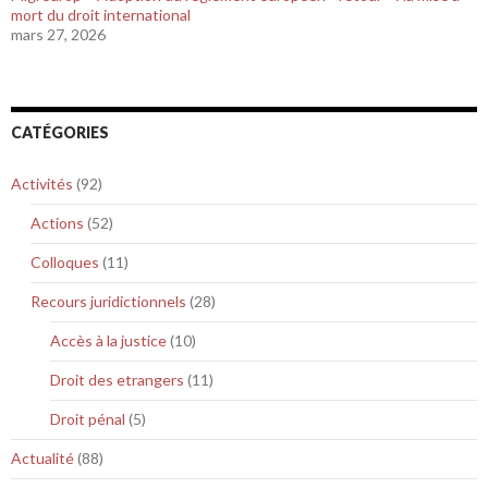
mort du droit international
mars 27, 2026
CATÉGORIES
Activités
(92)
Actions
(52)
Colloques
(11)
Recours juridictionnels
(28)
Accès à la justice
(10)
Droit des etrangers
(11)
Droit pénal
(5)
Actualité
(88)