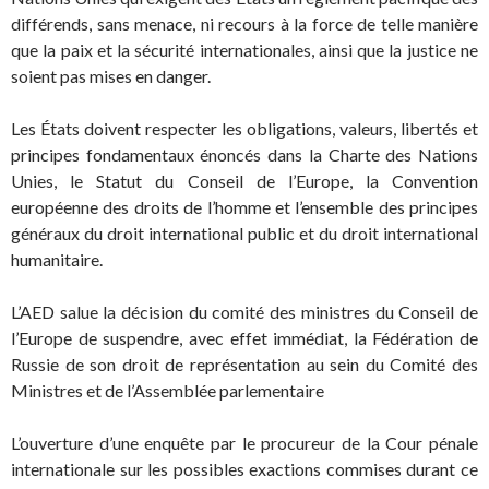
différends, sans menace, ni recours à la force de telle manière
que la paix et la sécurité internationales, ainsi que la justice ne
soient pas mises en danger.
Les États doivent respecter les obligations, valeurs, libertés et
principes fondamentaux énoncés dans la Charte des Nations
Unies, le Statut du Conseil de l’Europe, la Convention
européenne des droits de l’homme et l’ensemble des principes
généraux du droit international public et du droit international
humanitaire.
L’AED salue la décision du comité des ministres du Conseil de
l’Europe de suspendre, avec effet immédiat, la Fédération de
Russie de son droit de représentation au sein du Comité des
Ministres et de l’Assemblée parlementaire
L’ouverture d’une enquête par le procureur de la Cour pénale
internationale sur les possibles exactions commises durant ce