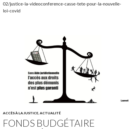
02/justice-la-videoconference-casse-tete-pour-la-nouvelle-
loi-covid
ACCÈS À LA JUSTICE
,
ACTUALITÉ
FONDS BUDGÉTAIRE