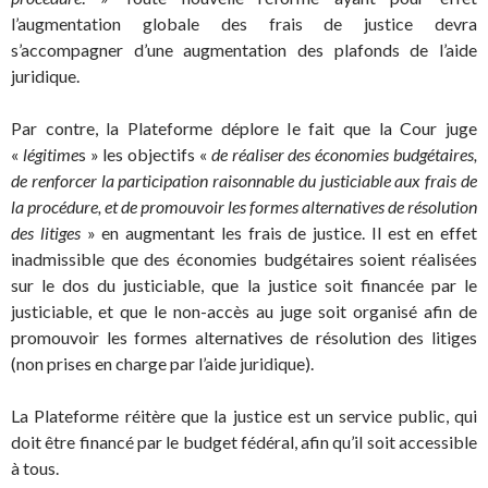
l’augmentation globale des frais de justice devra
s’accompagner d’une augmentation des plafonds de l’aide
juridique.
Par contre, la Plateforme déplore le fait que la Cour juge
«
légitime
s » les objectifs «
de réaliser des économies budgétaires,
de renforcer la participation raisonnable du justiciable aux frais de
la procédure, et de promouvoir les formes alternatives de résolution
des litiges
» en augmentant les frais de justice. Il est en effet
inadmissible que des économies budgétaires soient réalisées
sur le dos du justiciable, que la justice soit financée par le
justiciable, et que le non-accès au juge soit organisé afin de
promouvoir les formes alternatives de résolution des litiges
(non prises en charge par l’aide juridique).
La Plateforme réitère que la justice est un service public, qui
doit être financé par le budget fédéral, afin qu’il soit accessible
à tous.