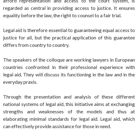
afford representation and access to the court system, is
regarded as central in providing access to justice. It ensures
equality before the law, the right to counsel to a fair trial.
Legal aid is therefore essential to guaranteeing equal access to
justice for all, but the practical application of this guarantee
differs from country to country.
The speakers of the colloque are working lawyers in European
countries confronted in their professional experience with
legal aid. They will discuss its functioning in the law and in the
everyday praxis.
Through the presentation and analysis of these different
national systems of legal aid, this initiative aims at exchanging
strengths and weaknesses of the models and thus at
elaborating minimal standards for legal aid. Legal aid, which
can effectively provide assistance for those in need.