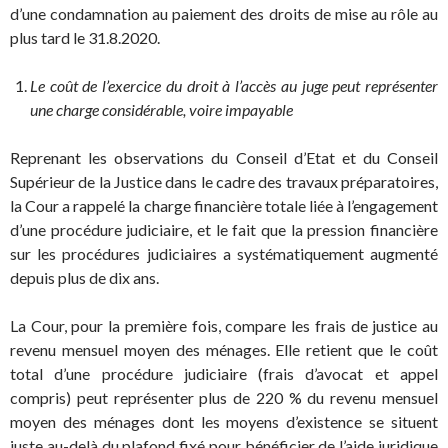
d’une condamnation au paiement des droits de mise au rôle au
plus tard le 31.8.2020.
Le coût de l’exercice du droit à l’accès au juge peut représenter
une charge considérable, voire impayable
Reprenant les observations du Conseil d’Etat et du Conseil
Supérieur de la Justice dans le cadre des travaux préparatoires,
la Cour a rappelé la charge financière totale liée à l’engagement
d’une procédure judiciaire, et le fait que la pression financière
sur les procédures judiciaires a systématiquement augmenté
depuis plus de dix ans.
La Cour, pour la première fois, compare les frais de justice au
revenu mensuel moyen des ménages. Elle retient que le coût
total d’une procédure judiciaire (frais d’avocat et appel
compris) peut représenter plus de 220 % du revenu mensuel
moyen des ménages dont les moyens d’existence se situent
juste au-delà du plafond fixé pour bénéficier de l’aide juridique