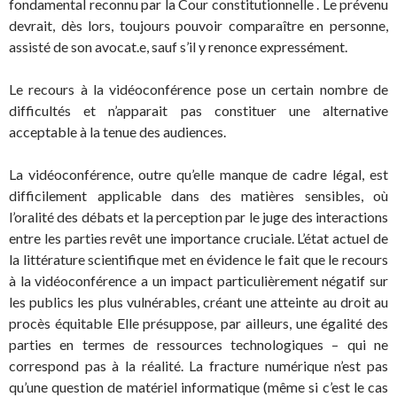
fondamental reconnu par la Cour constitutionnelle . Le prévenu
devrait, dès lors, toujours pouvoir comparaître en personne,
assisté de son avocat.e, sauf s’il y renonce expressément.
Le recours à la vidéoconférence pose un certain nombre de
difficultés et n’apparait pas constituer une alternative
acceptable à la tenue des audiences.
La vidéoconférence, outre qu’elle manque de cadre légal, est
difficilement applicable dans des matières sensibles, où
l’oralité des débats et la perception par le juge des interactions
entre les parties revêt une importance cruciale. L’état actuel de
la littérature scientifique met en évidence le fait que le recours
à la vidéoconférence a un impact particulièrement négatif sur
les publics les plus vulnérables, créant une atteinte au droit au
procès équitable Elle présuppose, par ailleurs, une égalité des
parties en termes de ressources technologiques – qui ne
correspond pas à la réalité. La fracture numérique n’est pas
qu’une question de matériel informatique (même si c’est le cas