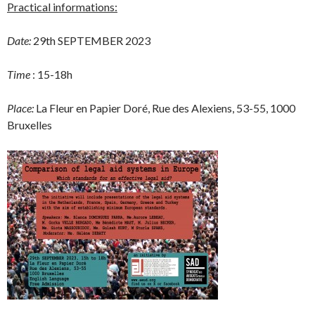
Practical informations:
Date:
29th SEPTEMBER 2023
Time
: 15-18h
Place:
La Fleur en Papier Doré, Rue des Alexiens, 53-55, 1000
Bruxelles