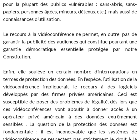
pour la plupart des publics vulnérables : sans-abris, sans-
papiers, personnes âgées, mineurs, détenus, etc.), mais aussi de
connaissances d’utilisation.
Le recours à la vidéoconférence ne permet, en outre, pas de
garantir la publicité des audiences qui constitue pourtant une
garantie démocratique essentielle protégée par notre
Constitution.
Enfin, elle soulève un certain nombre d’interrogations en
termes de protection des données. En l’espèce, l’utilisation de la
vidéoconférence impliquerait le recours à des logiciels
développés par des firmes privées américaines. Ceci est
susceptible de poser des problèmes de légalité, dès lors que
ces vidéoconférences vont aboutir à donner accès à un
opérateur privé américain à des données extrêmement
sensibles . La question de la protection des données est
fondamentale : il est inconcevable que les systèmes de
vidéoconférence ne respectent pas strictement le droit à la