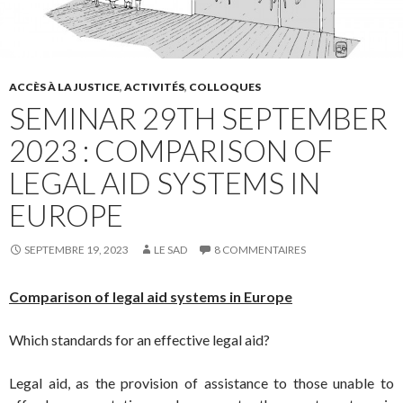
ACCÈS À LA JUSTICE
,
ACTIVITÉS
,
COLLOQUES
SEMINAR 29TH SEPTEMBER
2023 : COMPARISON OF
LEGAL AID SYSTEMS IN
EUROPE
SEPTEMBRE 19, 2023
LE SAD
8 COMMENTAIRES
Comparison of legal aid systems in Europe
Which standards for an effective legal aid?
Legal aid, as the provision of assistance to those unable to