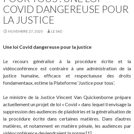
COVID DANGEREUSE POUR
LA JUSTICE
NOVEMBRE 27, 2020
LE SAD
Une loi Covid dangereuse pour la justice
Le recours généralisé à la procédure écrite et la
vidéoconférence est contraire à une administration de la
justice humaine, efficace et respectueuse des droits
fondamentaux, estime la Plateforme ‘Justice pour tous’.
Le ministre de la Justice Vincent Van Quickenborne prépare
actuellement un projet de loi « Covid » dans lequel il envisage la
suppression des audiences de plaidoiries et la généralisation de
la procédure écrite dans certaines matières. Dans d’autres
matières, et notamment en matière pénale, les audiences par
vidéoconférence deviendraient la norme [1]