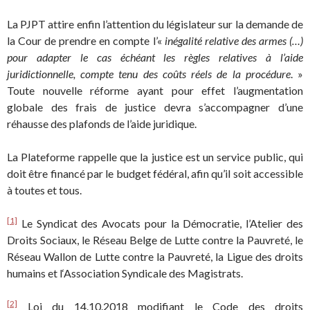
La PJPT attire enfin l’attention du législateur sur la demande de
la Cour de prendre en compte l’«
inégalité relative des armes (…)
pour adapter le cas échéant les règles relatives à l’aide
juridictionnelle, compte tenu des coûts réels de la procédure
. »
Toute nouvelle réforme ayant pour effet l’augmentation
globale des frais de justice devra s’accompagner d’une
réhausse des plafonds de l’aide juridique.
La Plateforme rappelle que la justice est un service public, qui
doit être financé par le budget fédéral, afin qu’il soit accessible
à toutes et tous.
[1]
Le Syndicat des Avocats pour la Démocratie, l’Atelier des
Droits Sociaux, le Réseau Belge de Lutte contre la Pauvreté, le
Réseau Wallon de Lutte contre la Pauvreté, la Ligue des droits
humains et l‘Association Syndicale des Magistrats.
[2]
Loi du 14.10.2018 modifiant le Code des droits