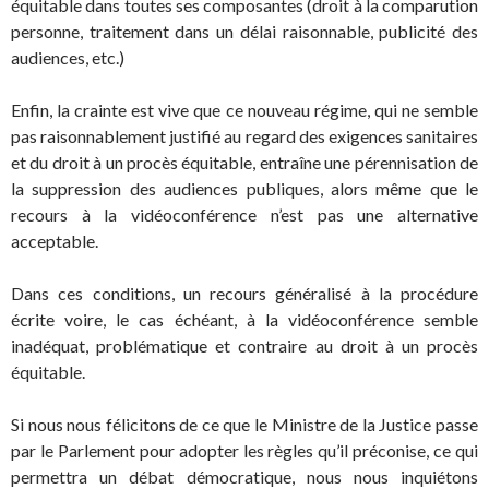
équitable dans toutes ses composantes (droit à la comparution
personne, traitement dans un délai raisonnable, publicité des
audiences, etc.)
Enfin, la crainte est vive que ce nouveau régime, qui ne semble
pas raisonnablement justifié au regard des exigences sanitaires
et du droit à un procès équitable, entraîne une pérennisation de
la suppression des audiences publiques, alors même que le
recours à la vidéoconférence n’est pas une alternative
acceptable.
Dans ces conditions, un recours généralisé à la procédure
écrite voire, le cas échéant, à la vidéoconférence semble
inadéquat, problématique et contraire au droit à un procès
équitable.
Si nous nous félicitons de ce que le Ministre de la Justice passe
par le Parlement pour adopter les règles qu’il préconise, ce qui
permettra un débat démocratique, nous nous inquiétons