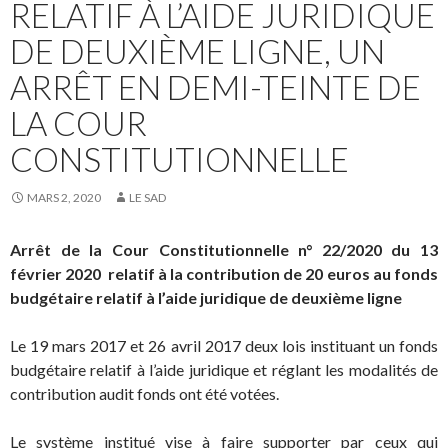
RELATIF À L’AIDE JURIDIQUE
DE DEUXIÈME LIGNE, UN
ARRÊT EN DEMI-TEINTE DE
LA COUR
CONSTITUTIONNELLE
MARS 2, 2020
LE SAD
Arrêt de la Cour Constitutionnelle n° 22/2020 du 13
février 2020 relatif à la contribution de 20 euros au fonds
budgétaire relatif à l’aide juridique de deuxième ligne
Le 19 mars 2017 et 26 avril 2017 deux lois instituant un fonds
budgétaire relatif à l’aide juridique et réglant les modalités de
contribution audit fonds
ont été votées
.
Le système institué vise à faire supporter par ceux qui