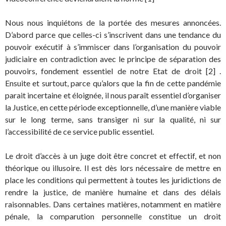
Nous nous inquiétons de la portée des mesures annoncées.
D’abord parce que celles-ci s’inscrivent dans une tendance du
pouvoir exécutif à s’immiscer dans l’organisation du pouvoir
judiciaire en contradiction avec le principe de séparation des
pouvoirs, fondement essentiel de notre Etat de droit [2] .
Ensuite et surtout, parce qu’alors que la fin de cette pandémie
parait incertaine et éloignée, il nous paraît essentiel d’organiser
la Justice, en cette période exceptionnelle, d’une manière viable
sur le long terme, sans transiger ni sur la qualité, ni sur
l’accessibilité de ce service public essentiel.
Le droit d’accès à un juge doit être concret et effectif, et non
théorique ou illusoire. Il est dès lors nécessaire de mettre en
place les conditions qui permettent à toutes les juridictions de
rendre la justice, de manière humaine et dans des délais
raisonnables. Dans certaines matières, notamment en matière
pénale, la comparution personnelle constitue un droit