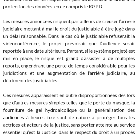
protection des données, en ce compris le RGPD.
Les mesures annoncées risquent par ailleurs de creuser l’arriéré
judiciaire mettant à mal le droit du justiciable à être jugé dans
un délai raisonnable. Dans le cas où le justiciable refuserait la
vidéoconférence, le projet prévoirait que l’audience serait
reportée à une date ultérieure. Partant, si le système projeté est
mis en place, le risque est grand d’assister à de multiples
reports, engendrant une perte de temps considérable pour les
juridictions et une augmentation de l’arriéré judiciaire, au
détriment des justiciables.
Ces mesures apparaissent en outre disproportionnées dès lors
que d’autres mesures simples telles que le porte du masque, la
fourniture de gel hydroalcolique ou la généralisation des
audiences à heures fixe sont de nature à protéger tous les
actrices et acteurs de la justice, sans porter atteinte au service
essentiel qu’est la Justice, dans le respect du droit à un procès