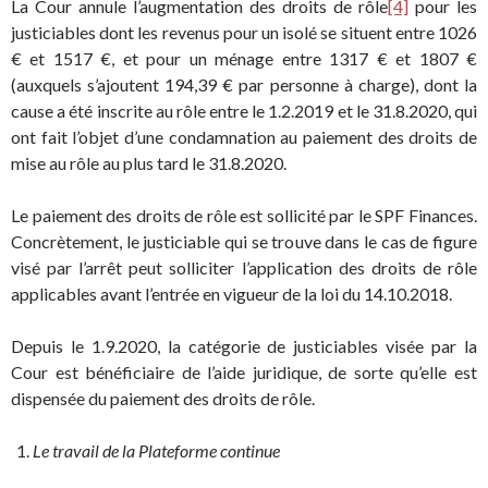
La Cour annule l’augmentation des droits de rôle
[4]
pour les
justiciables dont les revenus pour un isolé se situent entre 1026
€ et 1517 €, et pour un ménage entre 1317 € et 1807 €
(auxquels s’ajoutent 194,39 € par personne à charge), dont la
cause a été inscrite au rôle entre le 1.2.2019 et le 31.8.2020, qui
ont fait l’objet d’une condamnation au paiement des droits de
mise au rôle au plus tard le 31.8.2020.
Le paiement des droits de rôle est sollicité par le SPF Finances.
Concrètement, le justiciable qui se trouve dans le cas de figure
visé par l’arrêt peut solliciter l’application des droits de rôle
applicables avant l’entrée en vigueur de la loi du 14.10.2018.
Depuis le 1.9.2020, la catégorie de justiciables visée par la
Cour est bénéficiaire de l’aide juridique, de sorte qu’elle est
dispensée du paiement des droits de rôle.
Le travail de la Plateforme continue