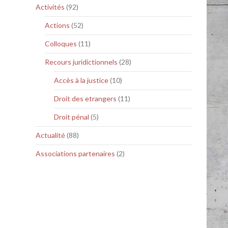
Activités
(92)
Actions
(52)
Colloques
(11)
Recours juridictionnels
(28)
Accès à la justice
(10)
Droit des etrangers
(11)
Droit pénal
(5)
Actualité
(88)
Associations partenaires
(2)