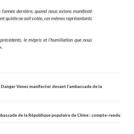
 l’année dernière, quand nous avions manifesté
ant qu’elle ne soit votée, ces mêmes représentants
 précédents, le mépris et l’humiliation que nous
».
en Danger Venez manifester devant l’ambassade de la
mbassade de la République populaire de Chine : compte-rendu