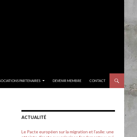
SOCIATIONS PARTENAIRES
DEVENIR MEMBRE
CONTACT
ACTUALITÉ
Le Pacte européen sur la migration et l’asile: une