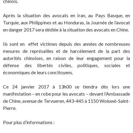
chinois.
Après la situation des avocats en Iran, au Pays Basque, en
Turquie, aux Philippines et au Honduras, la Journée de l’avocat
en danger 2017 sera dédiée à la situation des avocats en Chine.
Ils sont en effet victimes depuis des années de nombreuses
mesures de représailles et de harcèlement de la part des
autorités chinoises, en raison de leur engagement pour la
défense des libertés civiles, politiques, sociales et
économiques de leurs concitoyens.
Ce 24 janvier 2017 à 13h00 se tiendra dès lors une
manifestation – en robe pour les avocats – devant l’Ambassade
de Chine, avenue de Tervueren, 443-445 à 1150 Woluwé-Saint-
Pierre.
Pour plus d’informations :