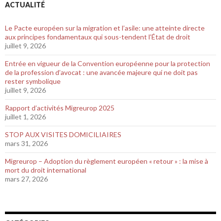
ACTUALITÉ
Le Pacte européen sur la migration et l’asile: une atteinte directe
aux principes fondamentaux qui sous-tendent l’État de droit
juillet 9, 2026
Entrée en vigueur de la Convention européenne pour la protection
de la profession d’avocat : une avancée majeure qui ne doit pas
rester symbolique
juillet 9, 2026
Rapport d’activités Migreurop 2025
juillet 1, 2026
STOP AUX VISITES DOMICILIAIRES
mars 31, 2026
Migreurop – Adoption du règlement européen « retour » : la mise à
mort du droit international
mars 27, 2026