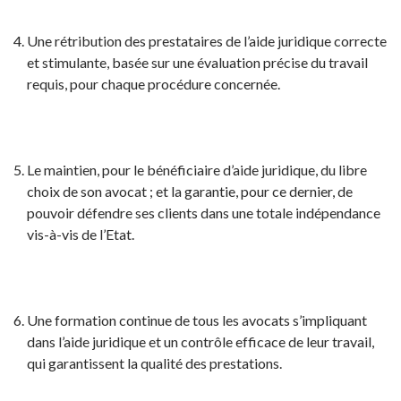
Une rétribution des prestataires de l’aide juridique correcte
et stimulante, basée sur une évaluation précise du travail
requis, pour chaque procédure concernée.
Le maintien, pour le bénéficiaire d’aide juridique, du libre
choix de son avocat ; et la garantie, pour ce dernier, de
pouvoir défendre ses clients dans une totale indépendance
vis-à-vis de l’Etat.
Une formation continue de tous les avocats s’impliquant
dans l’aide juridique et un contrôle efficace de leur travail,
qui garantissent la qualité des prestations.