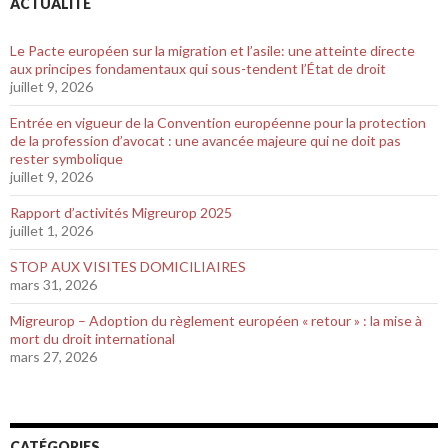
ACTUALITÉ
Le Pacte européen sur la migration et l’asile: une atteinte directe
aux principes fondamentaux qui sous-tendent l’État de droit
juillet 9, 2026
Entrée en vigueur de la Convention européenne pour la protection
de la profession d’avocat : une avancée majeure qui ne doit pas
rester symbolique
juillet 9, 2026
Rapport d’activités Migreurop 2025
juillet 1, 2026
STOP AUX VISITES DOMICILIAIRES
mars 31, 2026
Migreurop – Adoption du règlement européen « retour » : la mise à
mort du droit international
mars 27, 2026
CATÉGORIES