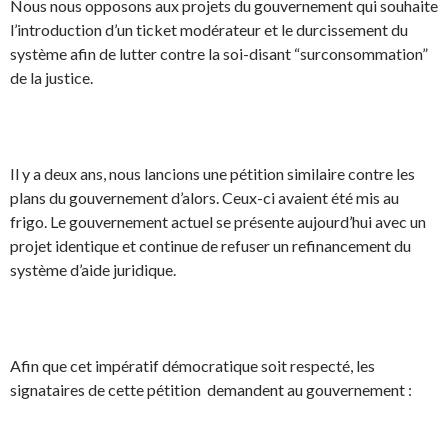
Nous nous opposons aux projets du gouvernement qui souhaite
l’introduction d’un ticket modérateur et le durcissement du
système afin de lutter contre la soi-disant “surconsommation”
de la justice.
Il y a deux ans, nous lancions une pétition similaire contre les
plans du gouvernement d’alors. Ceux-ci avaient été mis au
frigo. Le gouvernement actuel se présente aujourd’hui avec un
projet identique et continue de refuser un refinancement du
système d’aide juridique.
Afin que cet impératif démocratique soit respecté, les
signataires de cette pétition demandent au gouvernement :