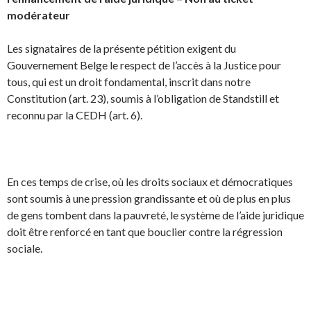
modérateur
Les signataires de la présente pétition exigent du
Gouvernement Belge le respect de l’accès à la Justice pour
tous, qui est un droit fondamental, inscrit dans notre
Constitution (art. 23), soumis à l’obligation de Standstill et
reconnu par la CEDH (art. 6).
En ces temps de crise, où les droits sociaux et démocratiques
sont soumis à une pression grandissante et où de plus en plus
de gens tombent dans la pauvreté, le système de l’aide juridique
doit être renforcé en tant que bouclier contre la régression
sociale.