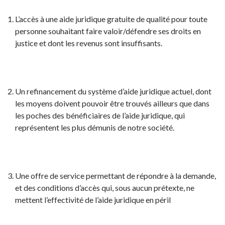
L’accès à une aide juridique gratuite de qualité pour toute
personne souhaitant faire valoir/défendre ses droits en
justice et dont les revenus sont insuffisants.
Un refinancement du système d’aide juridique actuel, dont
les moyens doivent pouvoir être trouvés ailleurs que dans
les poches des bénéficiaires de l’aide juridique, qui
représentent les plus démunis de notre société.
Une offre de service permettant de répondre à la demande,
et des conditions d’accès qui, sous aucun prétexte, ne
mettent l’effectivité de l’aide juridique en péril