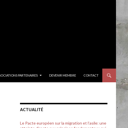
SOCIATIONS PARTENAIRES
DEVENIR MEMBRE
CONTACT
ACTUALITÉ
Le Pacte européen sur la migration et l’asile: une