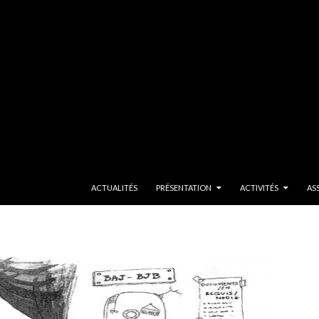
SKIP TO CONTENT
ACTUALITÉS
PRÉSENTATION
ACTIVITÉS
AS