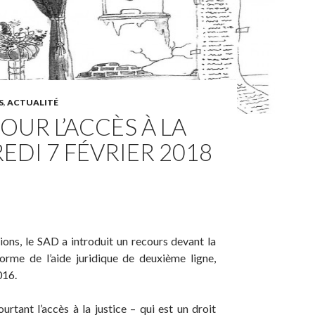
S
,
ACTUALITÉ
OUR L’ACCÈS À LA
EDI 7 FÉVRIER 2018
ons, le SAD a introduit un recours devant la
forme de l’aide juridique de deuxième ligne,
016.
rtant l’accès à la justice – qui est un droit