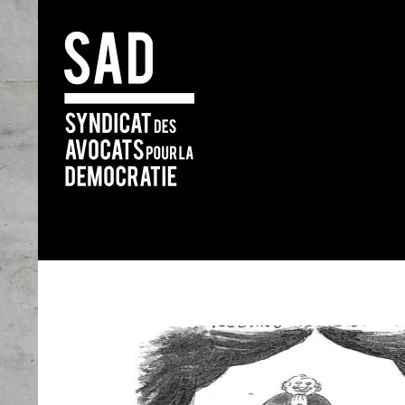
Search