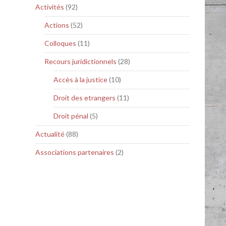
Activités
(92)
Actions
(52)
Colloques
(11)
Recours juridictionnels
(28)
Accès à la justice
(10)
Droit des etrangers
(11)
Droit pénal
(5)
Actualité
(88)
Associations partenaires
(2)