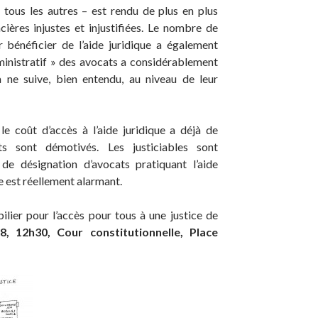
tous les autres – est rendu de plus en plus
ncières injustes et injustifiées. Le nombre de
bénéficier de l’aide juridique a également
ministratif » des avocats a considérablement
 ne suive, bien entendu, au niveau de leur
le coût d’accès à l’aide juridique a déjà de
s sont démotivés. Les justiciables sont
 désignation d’avocats pratiquant l’aide
e est réellement alarmant.
lier pour l’accès pour tous à une justice de
, 12h30, Cour constitutionnelle, Place