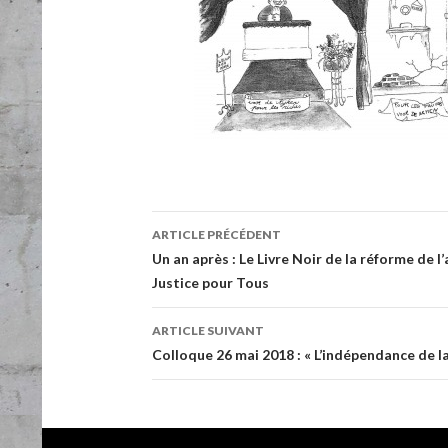
ARTICLE PRÉCÉDENT
Navigation de l’article
Un an après : Le Livre Noir de la réforme de
Justice pour Tous
ARTICLE SUIVANT
Colloque 26 mai 2018 : « L’indépendance de la