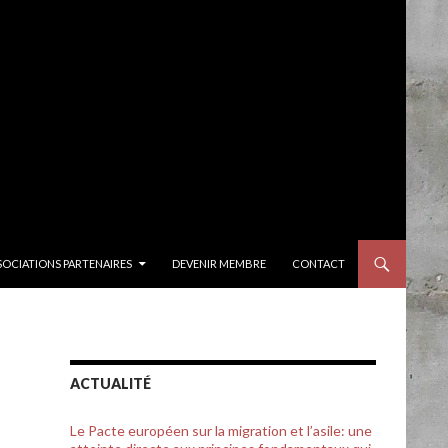
SOCIATIONS PARTENAIRES
DEVENIR MEMBRE
CONTACT
ACTUALITÉ
Le Pacte européen sur la migration et l’asile: une