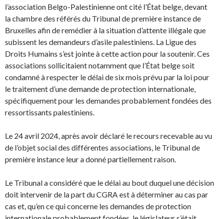
l’association Belgo-Palestinienne ont cité l’État belge, devant
la chambre des référés du Tribunal de première instance de
Bruxelles afin de remédier à la situation d’attente illégale que
subissent les demandeurs d’asile palestiniens. La Ligue des
Droits Humains s’est jointe à cette action pour la soutenir. Ces
associations sollicitaient notamment que l’État belge soit
condamné à respecter le délai de six mois prévu par la loi pour
le traitement d’une demande de protection internationale,
spécifiquement pour les demandes probablement fondées des
ressortissants palestiniens.
Le 24 avril 2024, après avoir déclaré le recours recevable au vu
de l’objet social des différentes associations, le Tribunal de
première instance leur a donné partiellement raison.
Le Tribunal a considéré que le délai au bout duquel une décision
doit intervenir de la part du CGRA est à déterminer au cas par
cas et, qu’en ce qui concerne les demandes de protection
internationale probablement fondées, le législateur s’était