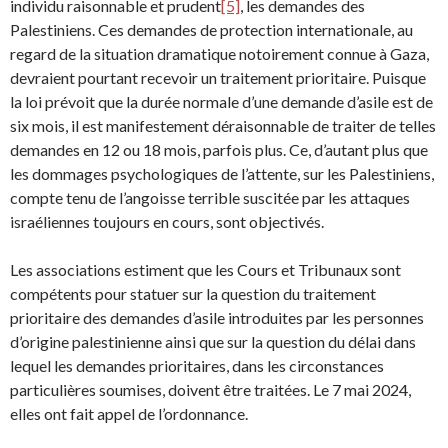
individu raisonnable et prudent
[5]
, les demandes des
Palestiniens. Ces demandes de protection internationale, au
regard de la situation dramatique notoirement connue à Gaza,
devraient pourtant recevoir un traitement prioritaire. Puisque
la loi prévoit que la durée normale d’une demande d’asile est de
six mois, il est manifestement déraisonnable de traiter de telles
demandes en 12 ou 18 mois, parfois plus. Ce, d’autant plus que
les dommages psychologiques de l’attente, sur les Palestiniens,
compte tenu de l’angoisse terrible suscitée par les attaques
israéliennes toujours en cours, sont objectivés.
Les associations estiment que les Cours et Tribunaux sont
compétents pour statuer sur la question du traitement
prioritaire des demandes d’asile introduites par les personnes
d’origine palestinienne ainsi que sur la question du délai dans
lequel les demandes prioritaires, dans les circonstances
particulières soumises, doivent être traitées. Le 7 mai 2024,
elles ont fait appel de l’ordonnance.