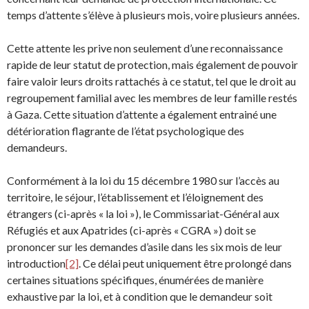
temps d’attente s’élève à plusieurs mois, voire plusieurs années.
Cette attente les prive non seulement d’une reconnaissance
rapide de leur statut de protection, mais également de pouvoir
faire valoir leurs droits rattachés à ce statut, tel que le droit au
regroupement familial avec les membres de leur famille restés
à Gaza. Cette situation d’attente a également entrainé une
détérioration flagrante de l’état psychologique des
demandeurs.
Conformément à la loi du 15 décembre 1980 sur l’accès au
territoire, le séjour, l’établissement et l’éloignement des
étrangers (ci-après « la loi »), le Commissariat-Général aux
Réfugiés et aux Apatrides (ci-après « CGRA ») doit se
prononcer sur les demandes d’asile dans les six mois de leur
introduction
[2]
. Ce délai peut uniquement être prolongé dans
certaines situations spécifiques, énumérées de manière
exhaustive par la loi, et à condition que le demandeur soit