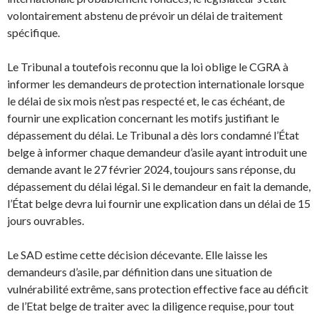
volontairement abstenu de prévoir un délai de traitement
spécifique.
Le Tribunal a toutefois reconnu que la loi oblige le CGRA à
informer les demandeurs de protection internationale lorsque
le délai de six mois n’est pas respecté et, le cas échéant, de
fournir une explication concernant les motifs justifiant le
dépassement du délai. Le Tribunal a dès lors condamné l’État
belge à informer chaque demandeur d’asile ayant introduit une
demande avant le 27 février 2024, toujours sans réponse, du
dépassement du délai légal. Si le demandeur en fait la demande,
l’État belge devra lui fournir une explication dans un délai de 15
jours ouvrables.
Le SAD estime cette décision décevante. Elle laisse les
demandeurs d’asile, par définition dans une situation de
vulnérabilité extrême, sans protection effective face au déficit
de l’Etat belge de traiter avec la diligence requise, pour tout