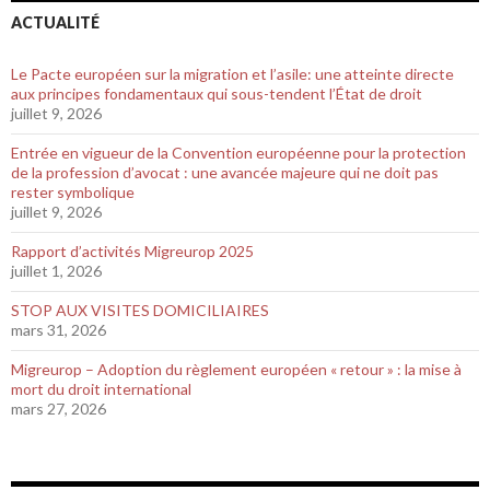
ACTUALITÉ
Le Pacte européen sur la migration et l’asile: une atteinte directe
aux principes fondamentaux qui sous-tendent l’État de droit
juillet 9, 2026
Entrée en vigueur de la Convention européenne pour la protection
de la profession d’avocat : une avancée majeure qui ne doit pas
rester symbolique
juillet 9, 2026
Rapport d’activités Migreurop 2025
juillet 1, 2026
STOP AUX VISITES DOMICILIAIRES
mars 31, 2026
Migreurop – Adoption du règlement européen « retour » : la mise à
mort du droit international
mars 27, 2026