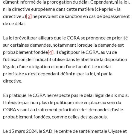
dûment informé de la prorogation du délai. Cependant, ni la loi,
ni la directive européenne dans cette matière (ci-après « la
directive »)
[3]
ne prévoient de sanction en cas de dépassement
de ce délai.
La loi prévoit par ailleurs que le CGRA se prononce en priorité
sur certaines demandes, notamment lorsque la demande est
probablement fondée
[4]
. Il s’agit pour le CGRA, au vu de
l’utilisation de l’indicatif utilisé dans le libellé de la disposition
légale, d’une obligation et non d’une faculté. Le « délai
prioritaire » n’est cependant défini ni par la loi, ni par la
directive.
En pratique, le CGRA ne respecte pas le délai légal de six mois.
Il n’existe pas non plus de politique mise en place au sein du
CGRA visant au traitement prioritaire des demandes d’asile
probablement fondées, comme celles des gazaouis.
Le 15 mars 2024, le SAD, le centre de santé mentale Ulysse et