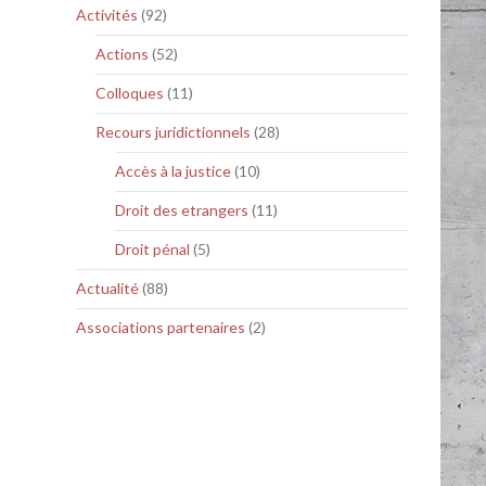
Activités
(92)
Actions
(52)
Colloques
(11)
Recours juridictionnels
(28)
Accès à la justice
(10)
Droit des etrangers
(11)
Droit pénal
(5)
Actualité
(88)
Associations partenaires
(2)