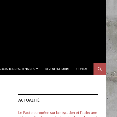
SOCIATIONS PARTENAIRES
DEVENIR MEMBRE
CONTACT
ACTUALITÉ
Le Pacte européen sur la migration et l’asile: une