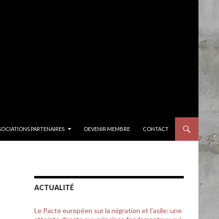
SOCIATIONS PARTENAIRES
DEVENIR MEMBRE
CONTACT
ACTUALITÉ
Le Pacte européen sur la migration et l’asile: une