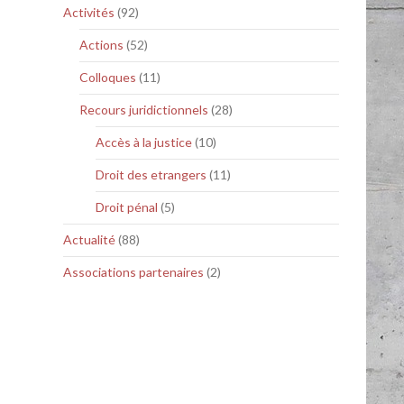
Activités
(92)
Actions
(52)
Colloques
(11)
Recours juridictionnels
(28)
Accès à la justice
(10)
Droit des etrangers
(11)
Droit pénal
(5)
Actualité
(88)
Associations partenaires
(2)