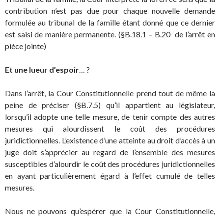
contribution n’est pas due pour chaque nouvelle demande
formulée au tribunal de la famille étant donné que ce dernier
est saisi de manière permanente. (§B.18.1 – B.20 de l’arrêt en
pièce jointe)
Et une lueur d’espoir
… ?
Dans l’arrêt, la Cour Constitutionnelle prend tout de même la
peine de préciser (§B.7.5) qu’il appartient au législateur,
lorsqu’il adopte une telle mesure, de tenir compte des autres
mesures qui alourdissent le coût des procédures
juridictionnelles. L’existence d’une atteinte au droit d’accès à un
juge doit s’apprécier au regard de l’ensemble des mesures
susceptibles d’alourdir le coût des procédures juridictionnelles
en ayant particulièrement égard à l’effet cumulé de telles
mesures.
Nous ne pouvons qu’espérer que la Cour Constitutionnelle,