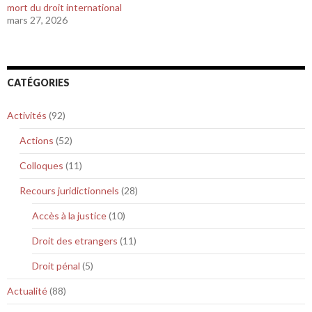
mort du droit international
mars 27, 2026
CATÉGORIES
Activités
(92)
Actions
(52)
Colloques
(11)
Recours juridictionnels
(28)
Accès à la justice
(10)
Droit des etrangers
(11)
Droit pénal
(5)
Actualité
(88)