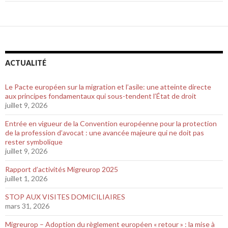
ACTUALITÉ
Le Pacte européen sur la migration et l’asile: une atteinte directe
aux principes fondamentaux qui sous-tendent l’État de droit
juillet 9, 2026
Entrée en vigueur de la Convention européenne pour la protection
de la profession d’avocat : une avancée majeure qui ne doit pas
rester symbolique
juillet 9, 2026
Rapport d’activités Migreurop 2025
juillet 1, 2026
STOP AUX VISITES DOMICILIAIRES
mars 31, 2026
Migreurop – Adoption du règlement européen « retour » : la mise à