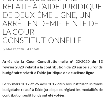
RELATIF À L’AIDE JURIDIQUE
DE DEUXIÈME LIGNE, UN
ARRÊT EN DEMI-TEINTE DE
LA COUR
CONSTITUTIONNELLE
MARS 2, 2020
LE SAD
Arrêt de la Cour Constitutionnelle n° 22/2020 du 13
février 2020 relatif à la contribution de 20 euros au fonds
budgétaire relatif à l’aide juridique de deuxième ligne
Le 19 mars 2017 et 26 avril 2017 deux lois instituant un fonds
budgétaire relatif à l’aide juridique et réglant les modalités de
contribution audit fonds
ont été votées
.