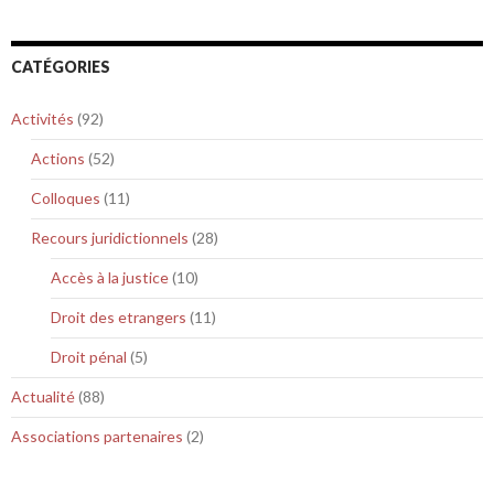
CATÉGORIES
Activités
(92)
Actions
(52)
Colloques
(11)
Recours juridictionnels
(28)
Accès à la justice
(10)
Droit des etrangers
(11)
Droit pénal
(5)
Actualité
(88)
Associations partenaires
(2)