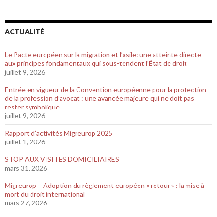
ACTUALITÉ
Le Pacte européen sur la migration et l’asile: une atteinte directe
aux principes fondamentaux qui sous-tendent l’État de droit
juillet 9, 2026
Entrée en vigueur de la Convention européenne pour la protection
de la profession d’avocat : une avancée majeure qui ne doit pas
rester symbolique
juillet 9, 2026
Rapport d’activités Migreurop 2025
juillet 1, 2026
STOP AUX VISITES DOMICILIAIRES
mars 31, 2026
Migreurop – Adoption du règlement européen « retour » : la mise à
mort du droit international
mars 27, 2026