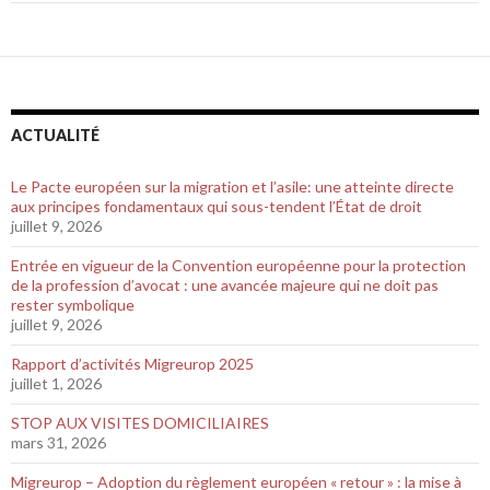
ACTUALITÉ
Le Pacte européen sur la migration et l’asile: une atteinte directe
aux principes fondamentaux qui sous-tendent l’État de droit
juillet 9, 2026
Entrée en vigueur de la Convention européenne pour la protection
de la profession d’avocat : une avancée majeure qui ne doit pas
rester symbolique
juillet 9, 2026
Rapport d’activités Migreurop 2025
juillet 1, 2026
STOP AUX VISITES DOMICILIAIRES
mars 31, 2026
Migreurop – Adoption du règlement européen « retour » : la mise à