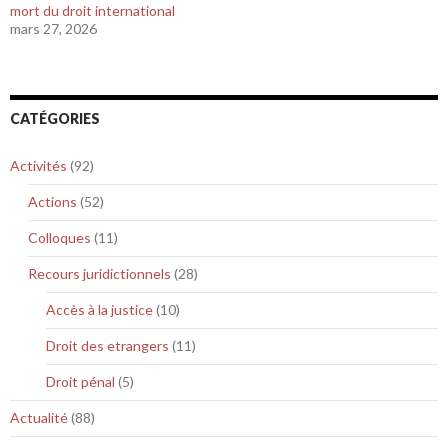
mort du droit international
mars 27, 2026
CATÉGORIES
Activités
(92)
Actions
(52)
Colloques
(11)
Recours juridictionnels
(28)
Accès à la justice
(10)
Droit des etrangers
(11)
Droit pénal
(5)
Actualité
(88)