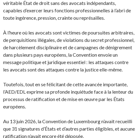
véritable État de droit sans des avocats indépendants,
capables d’exercer leurs fonctions professionnelles à l’abri de
toute ingérence, pression, crainte ou représailles.
À l’heure où les avocats sont victimes de poursuites arbitraires,
de perquisitions illégales, de violations du secret professionnel,
de harcèlement disciplinaire et de campagnes de dénigrement
dans plusieurs pays européens, la Convention envoie un
message politique et juridique essentiel : les attaques contre
les avocats sont des attaques contre la justice elle-même.
Toutefois, tout en se félicitant de cette avancée importante,
l’AED/EDL exprime sa profonde inquiétude face à la lenteur du
processus de ratification et de mise en œuvre par les États
européens.
Au 13 juin 2026, la Convention de Luxembourg n’avait recueilli
que 31 signatures d’États et d’autres parties éligibles, et aucune
ratification n’avait encore été déposée.