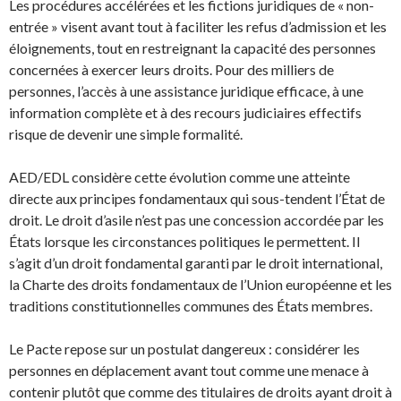
Les procédures accélérées et les fictions juridiques de « non-
entrée » visent avant tout à faciliter les refus d’admission et les
éloignements, tout en restreignant la capacité des personnes
concernées à exercer leurs droits. Pour des milliers de
personnes, l’accès à une assistance juridique efficace, à une
information complète et à des recours judiciaires effectifs
risque de devenir une simple formalité.
AED/EDL considère cette évolution comme une atteinte
directe aux principes fondamentaux qui sous-tendent l’État de
droit. Le droit d’asile n’est pas une concession accordée par les
États lorsque les circonstances politiques le permettent. Il
s’agit d’un droit fondamental garanti par le droit international,
la Charte des droits fondamentaux de l’Union européenne et les
traditions constitutionnelles communes des États membres.
Le Pacte repose sur un postulat dangereux : considérer les
personnes en déplacement avant tout comme une menace à
contenir plutôt que comme des titulaires de droits ayant droit à