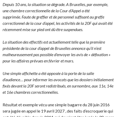
Depuis 10 ans, la situation se dégrade. A Bruxelles, par exemple,
une chambre correctionnelle de la Cour d’Appel a été
supprimée.
Faute de greffier et de personnel suffisant au greffe
correctionnel de la cour d’appel, les activités de la 20F qui avait été
récemment mise sur pied ont dû être suspendues.
La situation des effectifs est actuellement telle que la première
présidente de la cour d’appel de Bruxelles annonce qu’il n’est
malheureusement pas possible d’envoyer les avis de « défixation »
pour les affaires prévues en février et mars.
Une simple affichette a été apposée à la porte de la salle
d’audience… pour informer les avocats que les dossiers initialement
fixés devant la 20F seront redistribués, en surnombre, aux 11e, 14e
et 16e chambres correctionnelles.
Résultat et exemple vécu une simple bagarre du 28 juin 2016
sera jugée en appel le 19 avril 2027 , des faits d’escroquerie qui