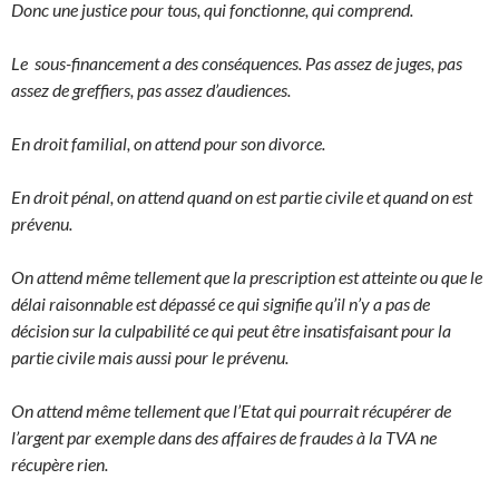
Donc une justice pour tous, qui fonctionne, qui comprend.
Le
sous-financement a des conséquences. Pas assez de juges, pas
assez de greffiers, pas assez d’audiences.
En droit familial, on attend pour son divorce.
En droit pénal, on attend quand on est partie civile et quand on est
prévenu.
On attend même tellement que la prescription est atteinte ou que le
délai raisonnable est dépassé ce qui signifie qu’il n’y a pas de
décision sur la culpabilité ce qui peut être insatisfaisant pour la
partie civile mais aussi pour le prévenu.
On attend même tellement que l’Etat qui pourrait récupérer de
l’argent par exemple dans des affaires de fraudes à la TVA ne
récupère rien.