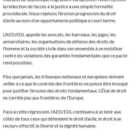
la réduction de l’accès à la justice à une simple formalité
procédurale. Nous rejetons l’érosion progressive du droit
d’asile au nom d’un opportunisme politique à court terme.
L’AED/EDL appelle les avocats, les barreaux, les juges, les
universitaires, les organisations de défense des droits de
l’homme et la société civile dans son ensemble à se mobiliser
contre les violations des garanties fondamentales que ce pacte
rend possibles.
Plus que jamais, les tribunaux nationaux et européens doivent
veiller à ce que le contrôle des frontières ne puisse être invoqué
pour justifier l’érosion des droits fondamentaux. L’État de droit
ne s’arrête pas aux frontières de l’Europe.
Face à cette régression, l’AED/EDL continuera à se tenir aux
côtés de tous ceux qui défendent le droit d’asile, le droit à un
recours effectif, la liberté et la dignité humaine.