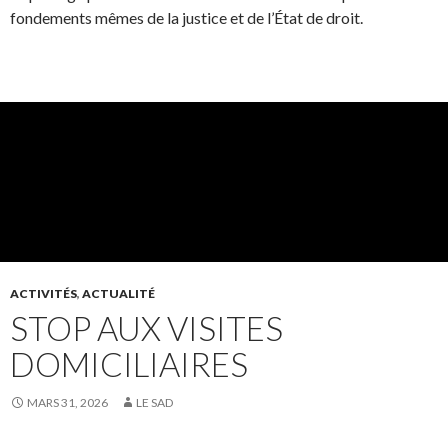
fondements mêmes de la justice et de l’État de droit.
ACTIVITÉS
,
ACTUALITÉ
STOP AUX VISITES
DOMICILIAIRES
MARS 31, 2026
LE SAD