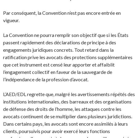
Par conséquent, la Convention n’est pas encore entrée en
vigueur.
La Convention ne pourra remplir son objectif que si les États
passent rapidement des déclarations de principe à des
engagements juridiques concrets. Tout retard dans la
ratification prive les avocats des protections supplémentaires
que cet instrument est censé leur apporter et affaiblit
l’engagement collectif en faveur de la sauvegarde de
l’indépendance de la profession d’avocat.
L’AED/EDL regrette que, malgré les avertissements répétés des
institutions internationales, des barreaux et des organisations
de défense des droits de l’homme, les attaques contre les
avocats continuent de se multiplier dans plusieurs juridictions.
Dans certains pays, les avocats sont encore assimilés à leurs
clients, poursuivis pour avoir exercé leurs fonctions