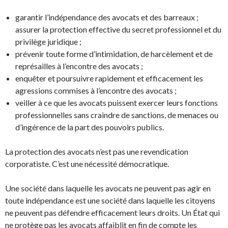
garantir l’indépendance des avocats et des barreaux ;
assurer la protection effective du secret professionnel et du
privilège juridique ;
prévenir toute forme d’intimidation, de harcèlement et de
représailles à l’encontre des avocats ;
enquêter et poursuivre rapidement et efficacement les
agressions commises à l’encontre des avocats ;
veiller à ce que les avocats puissent exercer leurs fonctions
professionnelles sans craindre de sanctions, de menaces ou
d’ingérence de la part des pouvoirs publics.
La protection des avocats n’est pas une revendication
corporatiste. C’est une nécessité démocratique.
Une société dans laquelle les avocats ne peuvent pas agir en
toute indépendance est une société dans laquelle les citoyens
ne peuvent pas défendre efficacement leurs droits. Un État qui
ne protège pas les avocats affaiblit en fin de compte les