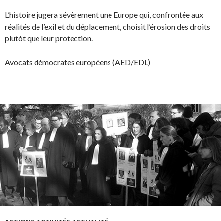
L’histoire jugera sévèrement une Europe qui, confrontée aux
réalités de l’exil et du déplacement, choisit l’érosion des droits
plutôt que leur protection.
Avocats démocrates européens (AED/EDL)