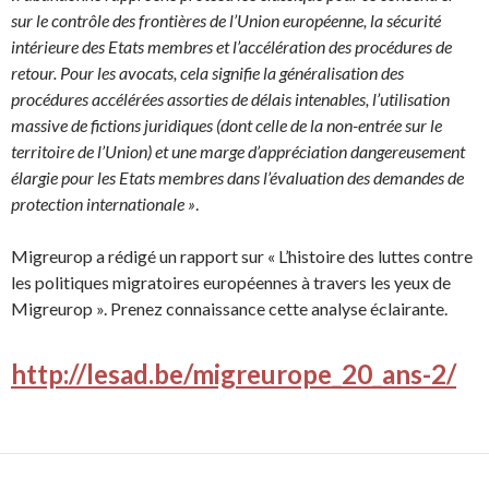
sur le contrôle des frontières de l’Union européenne, la sécurité
intérieure des Etats membres et l’accélération des procédures de
retour. Pour les avocats, cela signifie la généralisation des
procédures accélérées assorties de délais intenables, l’utilisation
massive de fictions juridiques (dont celle de la non-entrée sur le
territoire de l’Union) et une marge d’appréciation dangereusement
élargie pour les Etats membres dans l’évaluation des demandes de
protection internationale »
.
Migreurop a rédigé un rapport sur « L’histoire des luttes contre
les politiques migratoires européennes à travers les yeux de
Migreurop ». Prenez connaissance cette analyse éclairante.
http://lesad.be/migreurope_20_ans-2/