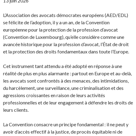
13 juin 2026
L’Association des avocats démocrates européens (AED/EDL)
se félicite de l’adoption, il y a un an, de la Convention
européenne pour la protection de la profession d’avocat
(Convention de Luxembourg), qu’elle considère comme une
avancée historique pour la profession d’avocat, l’État de droit
et la protection des droits fondamentaux dans toute l’Europe.
Cet instrument tant attendu a été adopté en réponse à une
réalité de plus en plus alarmante : partout en Europe et au-delà,
les avocats sont confrontés à des menaces, des intimidations,
du harcèlement, une surveillance, une criminalisation et des
agressions croissantes en raison de leurs activités
professionnelles et de leur engagement à défendre les droits de
leurs clients.
La Convention consacre un principe fondamental : il ne peut y
avoir d’accès effectif à la justice, de procès équitable ni de