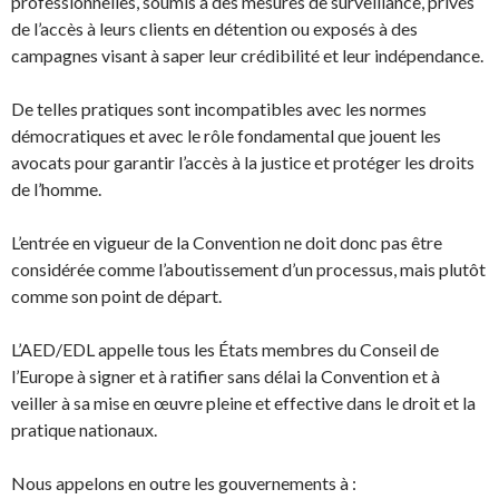
professionnelles, soumis à des mesures de surveillance, privés
de l’accès à leurs clients en détention ou exposés à des
campagnes visant à saper leur crédibilité et leur indépendance.
De telles pratiques sont incompatibles avec les normes
démocratiques et avec le rôle fondamental que jouent les
avocats pour garantir l’accès à la justice et protéger les droits
de l’homme.
L’entrée en vigueur de la Convention ne doit donc pas être
considérée comme l’aboutissement d’un processus, mais plutôt
comme son point de départ.
L’AED/EDL appelle tous les États membres du Conseil de
l’Europe à signer et à ratifier sans délai la Convention et à
veiller à sa mise en œuvre pleine et effective dans le droit et la
pratique nationaux.
Nous appelons en outre les gouvernements à :