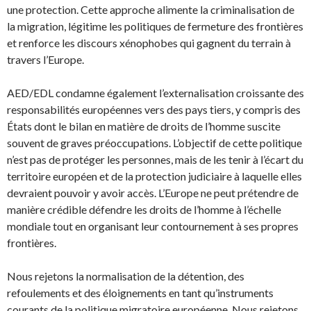
une protection. Cette approche alimente la criminalisation de
la migration, légitime les politiques de fermeture des frontières
et renforce les discours xénophobes qui gagnent du terrain à
travers l’Europe.
AED/EDL condamne également l’externalisation croissante des
responsabilités européennes vers des pays tiers, y compris des
États dont le bilan en matière de droits de l’homme suscite
souvent de graves préoccupations. L’objectif de cette politique
n’est pas de protéger les personnes, mais de les tenir à l’écart du
territoire européen et de la protection judiciaire à laquelle elles
devraient pouvoir y avoir accès. L’Europe ne peut prétendre de
manière crédible défendre les droits de l’homme à l’échelle
mondiale tout en organisant leur contournement à ses propres
frontières.
Nous rejetons la normalisation de la détention, des
refoulements et des éloignements en tant qu’instruments
courants de la politique migratoire européenne. Nous rejetons