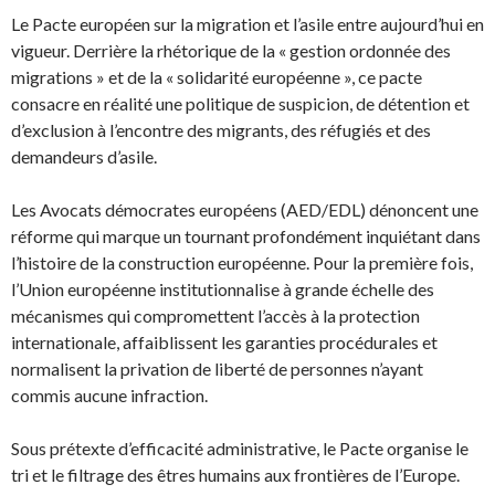
Le Pacte européen sur la migration et l’asile entre aujourd’hui en
vigueur. Derrière la rhétorique de la « gestion ordonnée des
migrations » et de la « solidarité européenne », ce pacte
consacre en réalité une politique de suspicion, de détention et
d’exclusion à l’encontre des migrants, des réfugiés et des
demandeurs d’asile.
Les Avocats démocrates européens (AED/EDL) dénoncent une
réforme qui marque un tournant profondément inquiétant dans
l’histoire de la construction européenne. Pour la première fois,
l’Union européenne institutionnalise à grande échelle des
mécanismes qui compromettent l’accès à la protection
internationale, affaiblissent les garanties procédurales et
normalisent la privation de liberté de personnes n’ayant
commis aucune infraction.
Sous prétexte d’efficacité administrative, le Pacte organise le
tri et le filtrage des êtres humains aux frontières de l’Europe.