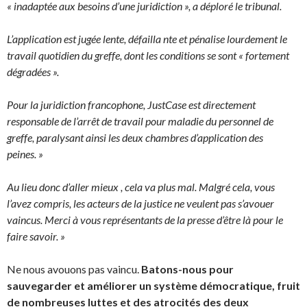
« inadaptée aux besoins d’une juridiction », a déploré le tribunal.
L’application est jugée lente, défailla nte et pénalise lourdement le
travail quotidien du greffe, dont les conditions se sont « fortement
dégradées ».
Pour la juridiction francophone, JustCase est directement
responsable de l’arrêt de travail pour maladie du personnel de
greffe, paralysant ainsi les deux chambres d’application des
peines. »
Au lieu donc d’aller mieux , cela va plus mal. Malgré cela, vous
l’avez compris, les acteurs de la justice ne veulent pas s’avouer
vaincus. Merci à vous représentants de la presse d’être là pour le
faire savoir. »
Ne nous avouons pas vaincu.
Batons-nous pour
sauvegarder et améliorer un système démocratique, fruit
de nombreuses luttes et des atrocités des deux