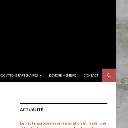
SOCIATIONS PARTENAIRES
DEVENIR MEMBRE
CONTACT
ACTUALITÉ
Le Pacte européen sur la migration et l’asile: une