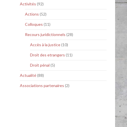
Activités
(92)
Actions
(52)
Colloques
(11)
Recours juridictionnels
(28)
Accès à la justice
(10)
Droit des etrangers
(11)
Droit pénal
(5)
Actualité
(88)
Associations partenaires
(2)