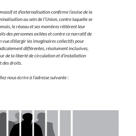
ssif et d’externalisation confirme l’assise de la
minalisation au sein de l’Union, contre laquelle se
mais, le réseau et ses membres réitèrent leur
ts des personnes exilées et contre ce narratif de
vue d’élargir les imaginaires collectifs pour
adicalement différentes, résolument inclusives,
ur de la liberté de circulation et d’installation
t des droits.
ez nous écrire à l’adresse suivante :