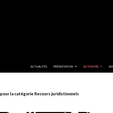
SKIP TO CONTENT
ACTUALITÉS
PRÉSENTATION
ACTIVITÉS
AS
pour la catégorie Recours juridictionnels