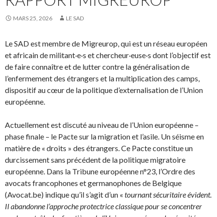
MARS 25, 2026
LE SAD
Le SAD est membre de Migreurop, qui est un réseau européen
et africain de militant·e·s et chercheur·euse·s dont l’objectif est
de faire connaître et de lutter contre la généralisation de
l’enfermement des étrangers et la multiplication des camps,
dispositif au cœur de la politique d’externalisation de l’Union
européenne.
Actuellement est discuté au niveau de l’Union européenne –
phase finale – le Pacte sur la migration et l’asile. Un séisme en
matière de « droits » des étrangers. Ce Pacte constitue un
durcissement sans précédent de la politique migratoire
européenne. Dans la Tribune européenne n°23, l’Ordre des
avocats francophones et germanophones de Belgique
(Avocat.be) indique qu’il s’agit d’un «
tournant sécuritaire évident.
Il abandonne l’approche protectrice classique pour se concentrer