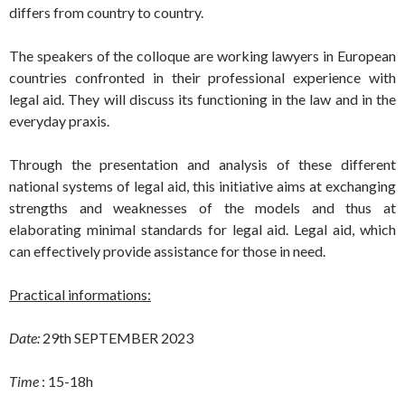
differs from country to country.
The speakers of the colloque are working lawyers in European
countries confronted in their professional experience with
legal aid. They will discuss its functioning in the law and in the
everyday praxis.
Through the presentation and analysis of these different
national systems of legal aid, this initiative aims at exchanging
strengths and weaknesses of the models and thus at
elaborating minimal standards for legal aid. Legal aid, which
can effectively provide assistance for those in need.
Practical informations:
Date:
29th SEPTEMBER 2023
Time
: 15-18h