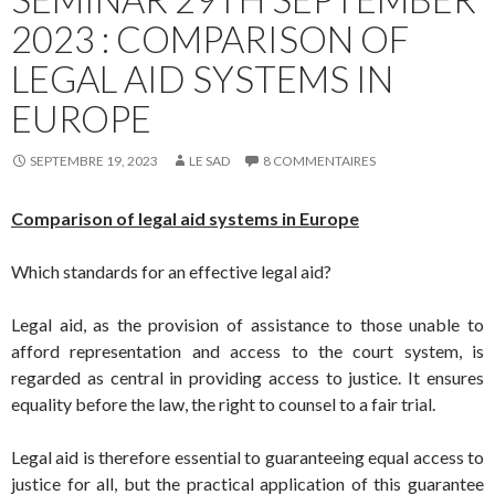
2023 : COMPARISON OF
LEGAL AID SYSTEMS IN
EUROPE
SEPTEMBRE 19, 2023
LE SAD
8 COMMENTAIRES
Comparison of legal aid systems in Europe
Which standards for an effective legal aid?
Legal aid, as the provision of assistance to those unable to
afford representation and access to the court system, is
regarded as central in providing access to justice. It ensures
equality before the law, the right to counsel to a fair trial.
Legal aid is therefore essential to guaranteeing equal access to
justice for all, but the practical application of this guarantee