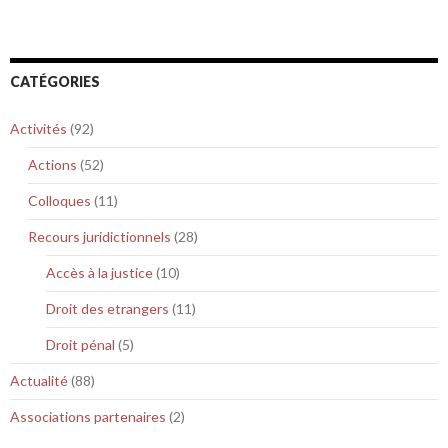
CATÉGORIES
Activités
(92)
Actions
(52)
Colloques
(11)
Recours juridictionnels
(28)
Accès à la justice
(10)
Droit des etrangers
(11)
Droit pénal
(5)
Actualité
(88)
Associations partenaires
(2)