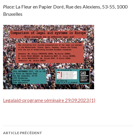
Place:
La Fleur en Papier Doré, Rue des Alexiens, 53-55, 1000
Bruxelles
Legalaid-programe séminaire 29.09.2023 (1)
ARTICLE PRÉCÉDENT