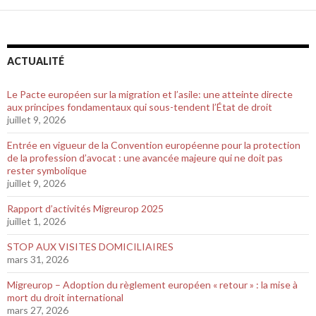
ACTUALITÉ
Le Pacte européen sur la migration et l’asile: une atteinte directe
aux principes fondamentaux qui sous-tendent l’État de droit
juillet 9, 2026
Entrée en vigueur de la Convention européenne pour la protection
de la profession d’avocat : une avancée majeure qui ne doit pas
rester symbolique
juillet 9, 2026
Rapport d’activités Migreurop 2025
juillet 1, 2026
STOP AUX VISITES DOMICILIAIRES
mars 31, 2026
Migreurop – Adoption du règlement européen « retour » : la mise à
mort du droit international
mars 27, 2026