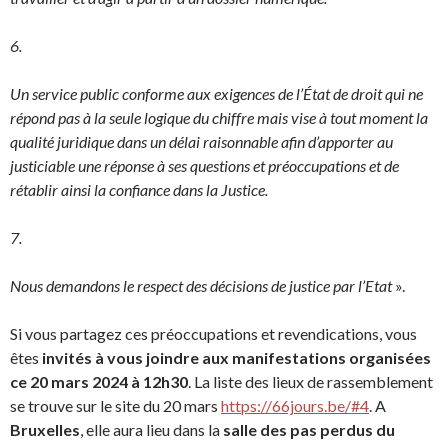
6.
Un service public conforme aux exigences de l’État de droit qui ne
répond pas à la seule logique du chiffre mais vise à tout moment la
qualité juridique dans un délai raisonnable afin d’apporter au
justiciable une réponse à ses questions et préoccupations et de
rétablir ainsi la confiance dans la Justice.
7.
Nous demandons le respect des décisions de justice par l’Etat
».
Si vous partagez ces préoccupations et revendications, vous
êtes
invités à vous joindre aux manifestations organisées
ce 20 mars 2024 à 12h30
. La liste des lieux de rassemblement
se trouve sur le site du 20 mars
https://66jours.be/#4
. A
Bruxelles
, elle aura lieu dans la
salle des pas perdus du