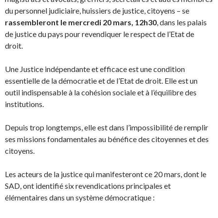
du personnel judiciaire, huissiers de justice, citoyens – se
rassembleront le mercredi 20 mars, 12h30
, dans les palais
de justice du pays pour revendiquer le respect de l’Etat de
droit.
Une Justice indépendante et efficace est une condition
essentielle de la démocratie et de l’Etat de droit. Elle est un
outil indispensable à la cohésion sociale et à l’équilibre des
institutions.
Depuis trop longtemps, elle est dans l’impossibilité de remplir
ses missions fondamentales au bénéfice des citoyennes et des
citoyens.
Les acteurs de la justice qui manifesteront ce 20 mars, dont le
SAD, ont identifié six revendications principales et
élémentaires dans un système démocratique :