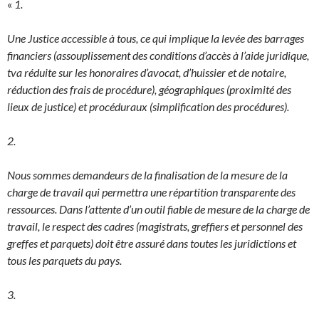
«
1.
Une Justice accessible à tous, ce qui implique la levée des barrages
financiers (assouplissement des conditions d’accès à l’aide juridique,
tva réduite sur les honoraires d’avocat, d’huissier et de notaire,
réduction des frais de procédure), géographiques (proximité des
lieux de justice) et procéduraux (simplification des procédures).
2.
Nous sommes demandeurs de la finalisation de la mesure de la
charge de travail qui permettra une répartition transparente des
ressources. Dans l’attente d’un outil fiable de mesure de la charge de
travail, le respect des cadres (magistrats, greffiers et personnel des
greffes et parquets) doit être assuré dans toutes les juridictions et
tous les parquets du pays.
3.