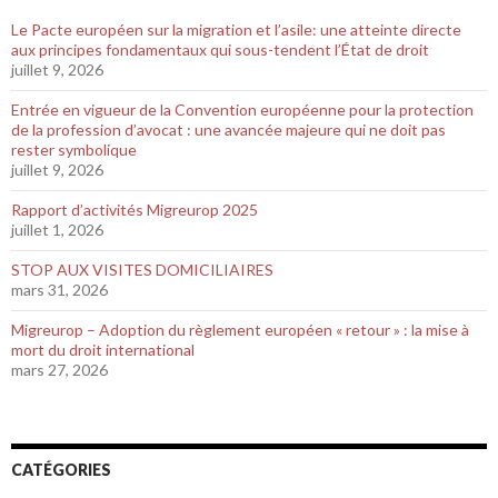
Le Pacte européen sur la migration et l’asile: une atteinte directe
aux principes fondamentaux qui sous-tendent l’État de droit
juillet 9, 2026
Entrée en vigueur de la Convention européenne pour la protection
de la profession d’avocat : une avancée majeure qui ne doit pas
rester symbolique
juillet 9, 2026
Rapport d’activités Migreurop 2025
juillet 1, 2026
STOP AUX VISITES DOMICILIAIRES
mars 31, 2026
Migreurop – Adoption du règlement européen « retour » : la mise à
mort du droit international
mars 27, 2026
CATÉGORIES