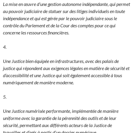
La mise en œuvre d’une gestion autonome indépendante, qui permet
au pouvoir judiciaire de statuer sur des litiges individuels en toute
indépendance et qui est gérée par le pouvoir judiciaire sous le
contrôle du Parlement et de la Cour des comptes pour ce qui
concerne les ressources financières.
4.
Une Justice bien équipée en infrastructures, avec des palais de
justice qui répondent aux exigences légales en matière de sécurité et
d’accessibilité et une Justice qui soit également accessible à tous
numériquement de manière moderne.
5.
Une Justice numérisée performante, implémentée de manière
uniforme avec la garantie de la pérennité des outils et de leur
sécurité, permettant aux différents acteurs de la Justice de
travailler et d’agir à partir d’un dossier numérique.