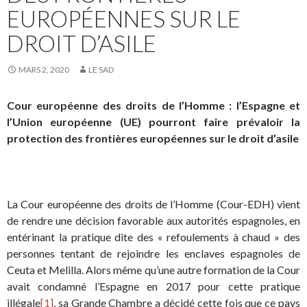
EUROPÉENNES SUR LE
DROIT D’ASILE
MARS 2, 2020
LE SAD
Cour européenne des droits de l’Homme :
l’Espagne et
l’Union européenne (UE) pourront faire prévaloir la
protection des frontières européennes sur le droit d’asile
La Cour européenne des droits de l’Homme (Cour-EDH) vient
de rendre une décision favorable aux autorités espagnoles, en
entérinant la pratique dite des « refoulements à chaud » des
personnes tentant de rejoindre les enclaves espagnoles de
Ceuta et Melilla. Alors même qu’une autre formation de la Cour
avait condamné l’Espagne en 2017 pour cette pratique
illégale
[1]
, sa Grande Chambre a décidé cette fois que ce pays