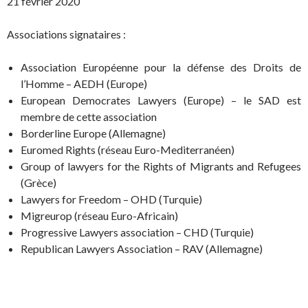
21 février 2020
Associations signataires :
Association Européenne pour la défense des Droits de
l’Homme – AEDH (Europe)
European Democrates Lawyers (Europe) – le SAD est
membre de cette association
Borderline Europe (Allemagne)
Euromed Rights (réseau Euro-Mediterranéen)
Group of lawyers for the Rights of Migrants and Refugees
(Grèce)
Lawyers for Freedom – OHD (Turquie)
Migreurop (réseau Euro-Africain)
Progressive Lawyers association – CHD (Turquie)
Republican Lawyers Association – RAV (Allemagne)