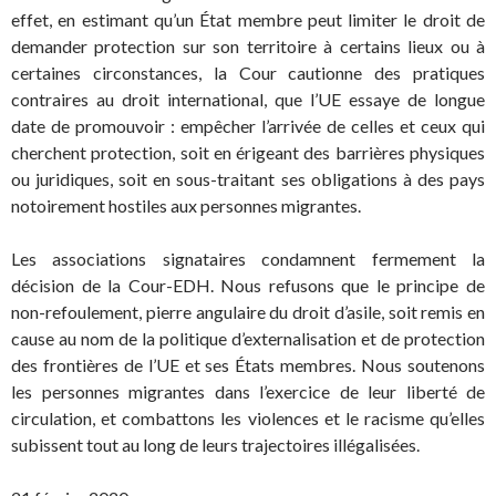
effet, en estimant qu’un État membre peut limiter le droit de
demander protection sur son territoire à certains lieux ou à
certaines circonstances, la Cour cautionne des pratiques
contraires au droit international, que l’UE essaye de longue
date de promouvoir : empêcher l’arrivée de celles et ceux qui
cherchent protection, soit en érigeant des barrières physiques
ou juridiques, soit en sous-traitant ses obligations à des pays
notoirement hostiles aux personnes migrantes.
Les associations signataires condamnent fermement la
décision de la Cour-EDH. Nous refusons que le principe de
non-refoulement, pierre angulaire du droit d’asile, soit remis en
cause au nom de la politique d’externalisation et de protection
des frontières de l’UE et ses États membres. Nous soutenons
les personnes migrantes dans l’exercice de leur liberté de
circulation, et combattons les violences et le racisme qu’elles
subissent tout au long de leurs trajectoires illégalisées.