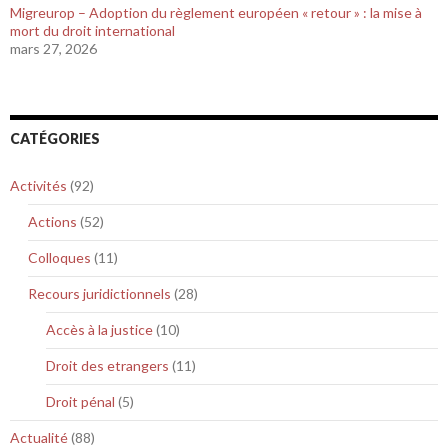
Migreurop – Adoption du règlement européen « retour » : la mise à
mort du droit international
mars 27, 2026
CATÉGORIES
Activités
(92)
Actions
(52)
Colloques
(11)
Recours juridictionnels
(28)
Accès à la justice
(10)
Droit des etrangers
(11)
Droit pénal
(5)
Actualité
(88)