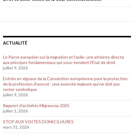
ACTUALITÉ
Le Pacte européen sur la migration et l’asile: une atteinte directe
aux principes fondamentaux qui sous-tendent l’État de droit
juillet 9, 2026
Entrée en vigueur de la Convention européenne pour la protection
de la profession d’avocat : une avancée majeure qui ne doit pas
rester symbolique
juillet 9, 2026
Rapport d’activités Migreurop 2025
juillet 1, 2026
STOP AUX VISITES DOMICILIAIRES
mars 31, 2026