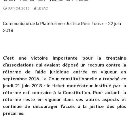
JUIN 24, 2018
LE SAD
Communiqué de la Plateforme « Justice Pour Tous » – 22 juin
2018
C’est une victoire importante pour la trentaine
d’associations qui avaient déposé un recours contre la
réforme de l’aide juridique entrée en vigueur en
septembre 2016. La Cour constitutionnelle a tranché ce
jeudi 21 juin 2018 : le ticket modérateur institué par la
réforme est contraire à la Constitution.
Pour autant, la
réforme reste en vigueur dans ses autres aspects et
continue de décourager l’accès à la justice des plus
précaires.