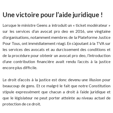
Une victoire pour l’aide juridique !
Lorsque le ministre Geens a introduit un « ticket modérateur »
sur les services d’un avocat pro deo en 2016, une vingtaine
d’organisations, notamment membres de la Plateforme Justice
Pour Tous, ont immédiatement réagi. En s’ajoutant à la TVA sur
les services des avocats et au durcissement des conditions et
de la procédure pour obtenir un avocat pro deo, l’introduction
d’une contribution financière avait rendu l’accès à la justice
encore plus difficile.
Le droit d’accès à la justice est donc devenu une illusion pour
beaucoup de gens. Et ce malgré le fait que notre Constitution
stipule expressément que chacun a droit à l’aide juridique et
que le législateur ne peut porter atteinte au niveau actuel de
protection de ce droit.