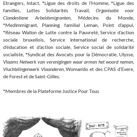
Etrangers, Intact, *Ligue des droits de l’Homme, *Ligue des
familles, Luttes Solidarités Travail,
Organisatie voor
Clandestiene Arbeidsmigranten
, Médecins du Monde,
*Medimmigrant, Planning familial Leman, Point d’appui,
*Réseau Wallon de Lutte contre la Pauvreté, Service d’action
sociale bruxellois, Service international de recherche,
d’éducation et d’action sociale, Service social de solidarité
socialiste, *Syndicat des Avocats pour la Démocratie, Ulysse,
Vlaams Netwerk van verenigingen waar armen het woord nemen
,
Vluchtelingenwerk Vlaanderen
, Woman’do et des CPAS d’Evere,
de Forest et de Saint-Gilles.
*Membres de la Plateforme Justice Pour Tous