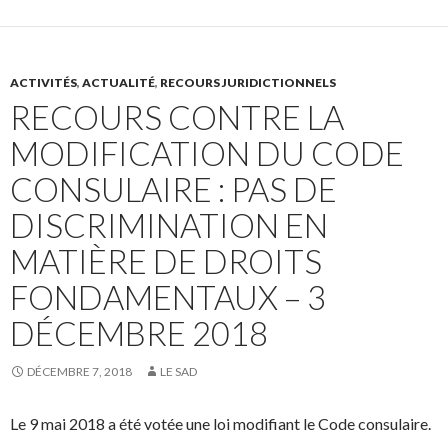
ACTIVITÉS
,
ACTUALITÉ
,
RECOURS JURIDICTIONNELS
RECOURS CONTRE LA
MODIFICATION DU CODE
CONSULAIRE : PAS DE
DISCRIMINATION EN
MATIÈRE DE DROITS
FONDAMENTAUX – 3
DÉCEMBRE 2018
DÉCEMBRE 7, 2018
LE SAD
Le 9 mai 2018 a été votée une loi modifiant le Code consulaire.