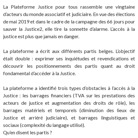
La Plateforme Justice pour tous rassemble une vingtaine
d’acteurs du monde associatif et judiciaire. En vue des élections
de mai 2019 et dans le cadre de la campagne des 66 jours pour
sauver la Justice2, elle tire la sonnette d’alarme. L’accès à la
justice est plus que jamais en danger.
La plateforme a écrit aux différents partis belges. L’objectif
était double : exprimer ses inquiétudes et revendications et
découvrir les positionnements des partis quant au droit
fondamental d’accéder à la Justice.
La plateforme a identifié trois types d’obstacles à l’accès à la
Justice : les barrages financiers (TVA sur les prestations des
acteurs de justice et augmentation des droits de rôle), les
barrages matériels et temporels (diminution des lieux de
Justice et arriéré judiciaire), et barrages linguistiques et
sociaux (complexité du langage utilisé).
Qu’en disent les partis ?