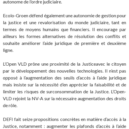
autonome de l’ordre judiciaire.
Ecolo-Groen défend également une autonomie de gestion pour
la justice et une revalorisation du monde judiciaire, tant en
termes de moyens humains que financiers. Il encourage par
ailleurs les formes alternatives de résolution des conflits et
souhaite améliorer l’aide juridique de première et deuxième
ligne.
L’Open VLD prône une proximité de la Justiceavec le citoyen
par le développement des nouvelles technologies. Il n’est pas
opposé à l’augmentation des seuils d’accès à l’aide juridique
mais insiste sur la nécessité d’en apprécier la faisabilité et de
limiter les risques de surconsommation de la Justice. L’Open-
VLD rejoint la NV-A sur la nécessaire augmentation des droits
de rôle.
DEFI fait seize propositions concrètes en matière d’accès à la
Justice, notamment : augmenter les plafonds d’accès à l’aide