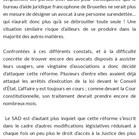
bureau d’aide juridique francophone de Bruxelles ne serait plus
en mesure de désigner un avocat à une personne surendettée…
qui n’aurait donc plus qu’à se débrouiller toute seule ! Une
situation similaire risque d’ailleurs de se produire dans la
majorité des autres matières.
Confrontées à ces différents constats, et à la difficulté
concrète de trouver encore des avocats disposés à assister
leurs usagers, une vingtaine d’associations a donc décidé
d’attaquer cette réforme. Plusieurs d’entre elles avaient déjà
attaqué les arrêtés d’exécution de la loi devant le Conseil
d’État. L’affaire y est toujours en cours ; comme devant la Cour
constitutionnelle, son traitement devrait prendre encore de
nombreux mois.
Le SAD est d’autant plus inquiet que cette réforme s’inscrit
dans le cadre d’autres modifications législatives réduisant à
chaque fois un peu plus le droit d’accès à la Justice des plus