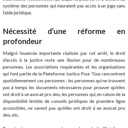
système des personnes qui n’auraient pas accès à un juge sans
l’aide juridique.
Nécessité d’une réforme en
profondeur
Malgré l’avancée importante réalisée par cet arrêt, le droit
d’accès à la justice reste une illusion pour de nombreuses
personnes. Les associations requérantes et les organisations
qui font partie de la Plateforme Justice Pour Tous rencontrent
quotidiennement ces personnes : les personnes qui ne trouvent
pas à temps les documents nécessaires pour prouver qu’elles
ont droit à un avocat pro deo, les personnes qui, en raison de la
disponibilité limitée de conseils juridiques de première ligne
accessibles, ne savent pas qu’elles ont droit à un avocat pro
deo, etc.