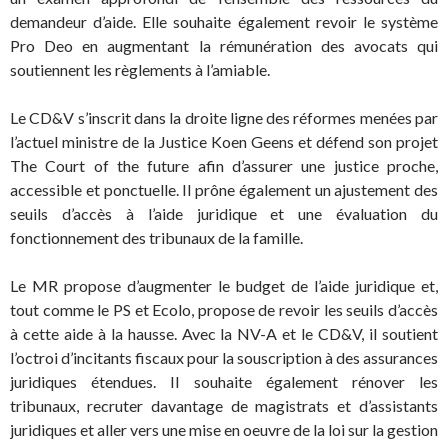
demandeur d’aide. Elle souhaite également revoir le système
Pro Deo en augmentant la rémunération des avocats qui
soutiennent les règlements à l’amiable.
Le CD&V s’inscrit dans la droite ligne des réformes menées par
l’actuel ministre de la Justice Koen Geens et défend son projet
The Court of the future afin d’assurer une justice proche,
accessible et ponctuelle. Il prône également un ajustement des
seuils d’accès à l’aide juridique et une évaluation du
fonctionnement des tribunaux de la famille.
Le MR propose d’augmenter le budget de l’aide juridique et,
tout comme le PS et Ecolo, propose de revoir les seuils d’accès
à cette aide à la hausse. Avec la NV-A et le CD&V, il soutient
l’octroi d’incitants fiscaux pour la souscription à des assurances
juridiques étendues. Il souhaite également rénover les
tribunaux, recruter davantage de magistrats et d’assistants
juridiques et aller vers une mise en oeuvre de la loi sur la gestion