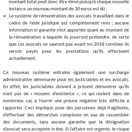
montant total peut donc être élevé puisqu’à chaque nouvelle
instance, un nouveau montant de 30 euros est dû ;
Le système de rémunération des avocats travaillant dans le
cadre de l’aide juridique est complètement revu ; aucune
information ni garantie n’est apportée quant au montant de
la rémunération à laquelle ils pourront prétendre, de sorte
que ces avocats ne sauront pas avant mi-2018 combien ils
seront payés pour les prestations qu’ils effectuent
actuellement.
Ce nouveau système entraîne également une surcharge
administrative démesurée pour les justiciables et les avocats.
En effet, les justiciables doivent à présent démontrer qu’ils
n’ont pas de « moyens d’existence », ce qui revient dans de
nombreux cas à fournir une preuve négative très difficile à
rapporter. Ceci implique, pour des personnes déjà fragilisées,
d’effectuer des démarches complexes en vue de rassembler
des documents, sans aucune garantie que la désignation
d’avocat sera acceptée
in fine
. Si l’affaire est urgente, le risque