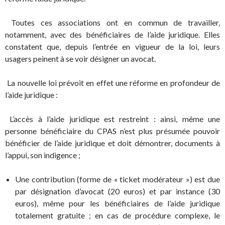
Toutes ces associations ont en commun de travailler,
notamment, avec des bénéficiaires de l’aide juridique. Elles
constatent que, depuis l’entrée en vigueur de la loi, leurs
usagers peinent à se voir désigner un avocat.
La nouvelle loi prévoit en effet une réforme en profondeur de
l’aide juridique :
L’accès à l’aide juridique est restreint : ainsi, même une
personne bénéficiaire du CPAS n’est plus présumée pouvoir
bénéficier de l’aide juridique et doit démontrer, documents à
l’appui, son indigence ;
Une contribution (forme de « ticket modérateur ») est due
par désignation d’avocat (20 euros) et par instance (30
euros), même pour les bénéficiaires de l’aide juridique
totalement gratuite ; en cas de procédure complexe, le