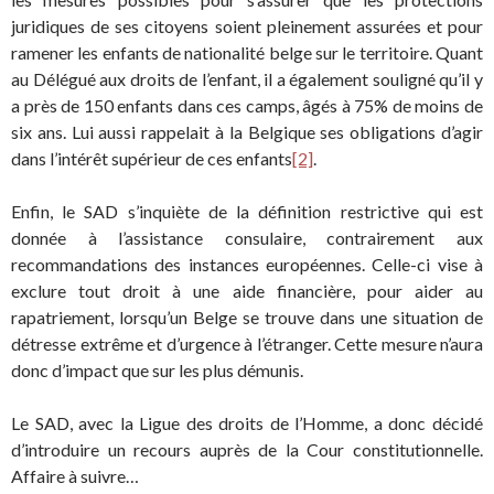
juridiques de ses citoyens soient pleinement assurées et pour
ramener les enfants de nationalité belge sur le territoire. Quant
au Délégué aux droits de l’enfant, il a également souligné qu’il y
a près de 150 enfants dans ces camps, âgés à 75% de moins de
six ans. Lui aussi rappelait à la Belgique ses obligations d’agir
dans l’intérêt supérieur de ces enfants
[2]
.
Enfin, le SAD s’inquiète de la définition restrictive qui est
donnée à l’assistance consulaire, contrairement aux
recommandations des instances européennes. Celle-ci vise à
exclure tout droit à une aide financière, pour aider au
rapatriement, lorsqu’un Belge se trouve dans une situation de
détresse extrême et d’urgence à l’étranger. Cette mesure n’aura
donc d’impact que sur les plus démunis.
Le SAD, avec la Ligue des droits de l’Homme, a donc décidé
d’introduire un recours auprès de la Cour constitutionnelle.
Affaire à suivre…