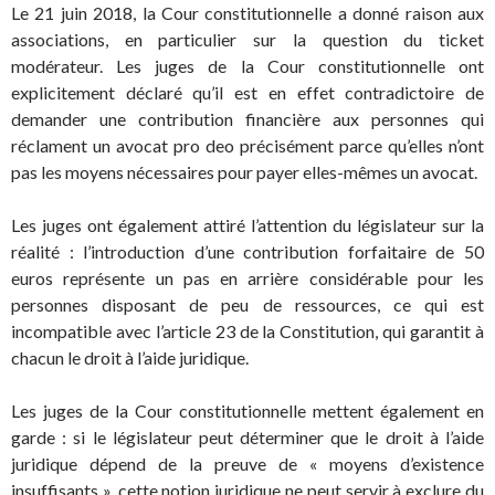
Le 21 juin 2018, la Cour constitutionnelle a donné raison aux
associations, en particulier sur la question du ticket
modérateur. Les juges de la Cour constitutionnelle ont
explicitement déclaré qu’il est en effet contradictoire de
demander une contribution financière aux personnes qui
réclament un avocat pro deo précisément parce qu’elles n’ont
pas les moyens nécessaires pour payer elles-mêmes un avocat.
Les juges ont également attiré l’attention du législateur sur la
réalité : l’introduction d’une contribution forfaitaire de 50
euros représente un pas en arrière considérable pour les
personnes disposant de peu de ressources, ce qui est
incompatible avec l’article 23 de la Constitution, qui garantit à
chacun le droit à l’aide juridique.
Les juges de la Cour constitutionnelle mettent également en
garde : si le législateur peut déterminer que le droit à l’aide
juridique dépend de la preuve de « moyens d’existence
insuffisants », cette notion juridique ne peut servir à exclure du