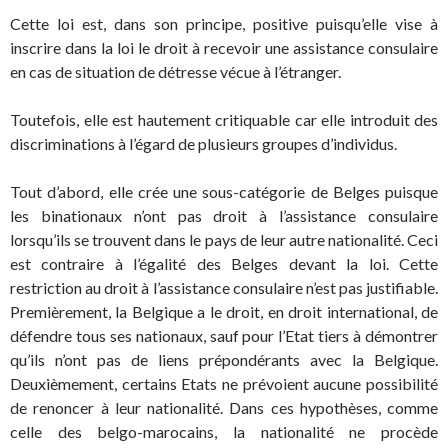
Cette loi est, dans son principe, positive puisqu’elle vise à
inscrire dans la loi le droit à recevoir une assistance consulaire
en cas de situation de détresse vécue à l’étranger.
Toutefois, elle est hautement critiquable car elle introduit des
discriminations à l’égard de plusieurs groupes d’individus.
Tout d’abord, elle crée une sous-catégorie de Belges puisque
les binationaux n’ont pas droit à l’assistance consulaire
lorsqu’ils se trouvent dans le pays de leur autre nationalité. Ceci
est contraire à l’égalité des Belges devant la loi. Cette
restriction au droit à l’assistance consulaire n’est pas justifiable.
Premièrement, la Belgique a le droit, en droit international, de
défendre tous ses nationaux, sauf pour l’Etat tiers à démontrer
qu’ils n’ont pas de liens prépondérants avec la Belgique.
Deuxièmement, certains Etats ne prévoient aucune possibilité
de renoncer à leur nationalité. Dans ces hypothèses, comme
celle des belgo-marocains, la nationalité ne procède