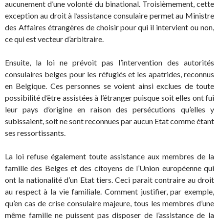
aucunement d’une volonté du binational. Troisièmement, cette
exception au droit à l’assistance consulaire permet au Ministre
des Affaires étrangères de choisir pour qui il intervient ou non,
ce qui est vecteur d’arbitraire.
Ensuite, la loi ne prévoit pas l’intervention des autorités
consulaires belges pour les réfugiés et les apatrides, reconnus
en Belgique. Ces personnes se voient ainsi exclues de toute
possibilité d’être assistées à l’étranger puisque soit elles ont fui
leur pays d’origine en raison des persécutions qu’elles y
subissaient, soit ne sont reconnues par aucun Etat comme étant
ses ressortissants.
La loi refuse également toute assistance aux membres de la
famille des Belges et des citoyens de l’Union européenne qui
ont la nationalité d’un Etat tiers. Ceci parait contraire au droit
au respect à la vie familiale. Comment justifier, par exemple,
qu’en cas de crise consulaire majeure, tous les membres d’une
même famille ne puissent pas disposer de l’assistance de la