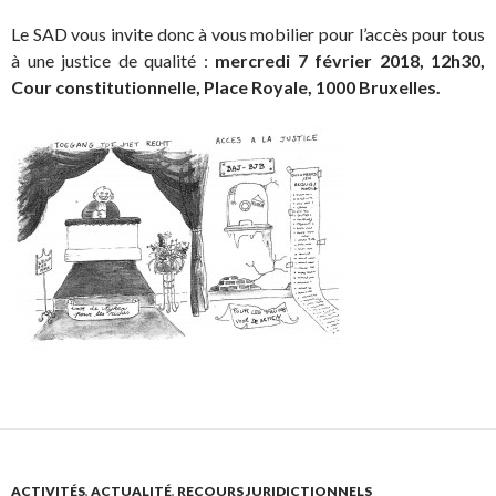
Le SAD vous invite donc à vous mobilier pour l’accès pour tous
à une justice de qualité :
mercredi 7 février 2018, 12h30,
Cour constitutionnelle, Place Royale, 1000 Bruxelles.
ACTIVITÉS
,
ACTUALITÉ
,
RECOURS JURIDICTIONNELS