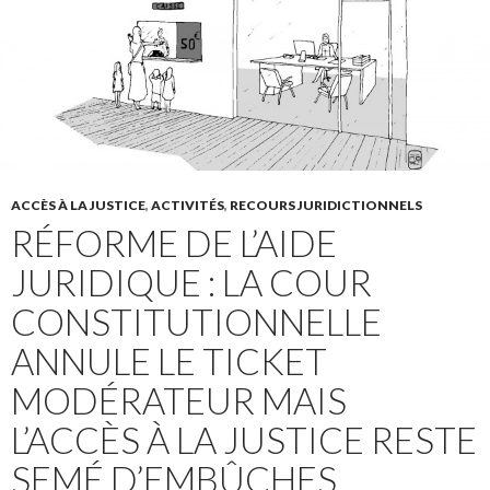
ACCÈS À LA JUSTICE
,
ACTIVITÉS
,
RECOURS JURIDICTIONNELS
RÉFORME DE L’AIDE
JURIDIQUE : LA COUR
CONSTITUTIONNELLE
ANNULE LE TICKET
MODÉRATEUR MAIS
L’ACCÈS À LA JUSTICE RESTE
SEMÉ D’EMBÛCHES