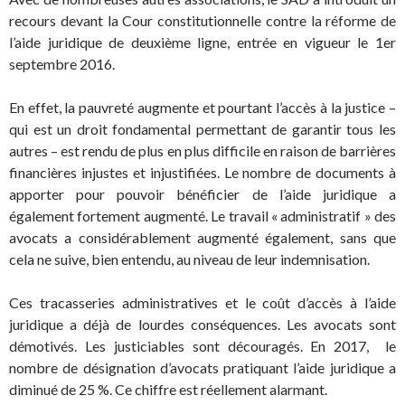
recours devant la Cour constitutionnelle contre la réforme de
l’aide juridique de deuxième ligne, entrée en vigueur le 1er
septembre 2016.
En effet, la pauvreté augmente et pourtant l’accès à la justice –
qui est un droit fondamental permettant de garantir tous les
autres – est rendu de plus en plus difficile en raison de barrières
financières injustes et injustifiées. Le nombre de documents à
apporter pour pouvoir bénéficier de l’aide juridique a
également fortement augmenté. Le travail « administratif » des
avocats a considérablement augmenté également, sans que
cela ne suive, bien entendu, au niveau de leur indemnisation.
Ces tracasseries administratives et le coût d’accès à l’aide
juridique a déjà de lourdes conséquences. Les avocats sont
démotivés. Les justiciables sont découragés. En 2017, le
nombre de désignation d’avocats pratiquant l’aide juridique a
diminué de 25 %. Ce chiffre est réellement alarmant.