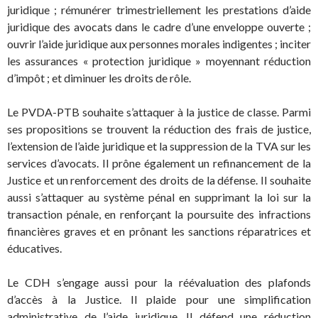
juridique ; rémunérer trimestriellement les prestations d’aide
juridique des avocats dans le cadre d’une enveloppe ouverte ;
ouvrir l’aide juridique aux personnes morales indigentes ; inciter
les assurances « protection juridique » moyennant réduction
d’impôt ; et diminuer les droits de rôle.
Le PVDA-PTB souhaite s’attaquer à la justice de classe. Parmi
ses propositions se trouvent la réduction des frais de justice,
l’extension de l’aide juridique et la suppression de la TVA sur les
services d’avocats. Il prône également un refinancement de la
Justice et un renforcement des droits de la défense. Il souhaite
aussi s’attaquer au système pénal en supprimant la loi sur la
transaction pénale, en renforçant la poursuite des infractions
financières graves et en prônant les sanctions réparatrices et
éducatives.
Le CDH s’engage aussi pour la réévaluation des plafonds
d’accès à la Justice. Il plaide pour une simplification
administrative de l’aide juridique. Il défend une réduction