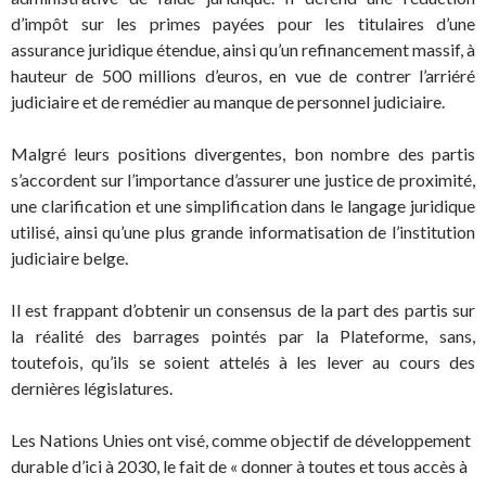
d’impôt sur les primes payées pour les titulaires d’une
assurance juridique étendue, ainsi qu’un refinancement massif, à
hauteur de 500 millions d’euros, en vue de contrer l’arriéré
judiciaire et de remédier au manque de personnel judiciaire.
Malgré leurs positions divergentes, bon nombre des partis
s’accordent sur l’importance d’assurer une justice de proximité,
une clarification et une simplification dans le langage juridique
utilisé, ainsi qu’une plus grande informatisation de l’institution
judiciaire belge.
Il est frappant d’obtenir un consensus de la part des partis sur
la réalité des barrages pointés par la Plateforme, sans,
toutefois, qu’ils se soient attelés à les lever au cours des
dernières législatures.
Les Nations Unies ont visé, comme objectif de développement
durable d’ici à 2030, le fait de « donner à toutes et tous accès à