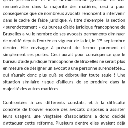
rémunération dans la majorité des matières, ceci a pour
conséquence que de nombreux avocats renoncent à intervenir
dans le cadre de l’aide juridique. À titre d’exemple, la section
« surendettement » du bureau d’aide juridique francophone de
Bruxelles a vu le nombre de ses avocats permanents diminuer
er
de moitié depuis l’entrée en vigueur de la loi, le 1
septembre
dernier. Elle envisage à présent de fermer purement et
simplement ses portes. Ceci aurait pour conséquence que le
bureau d’aide juridique francophone de Bruxelles ne serait plus
en mesure de désigner un avocat à une personne surendettée…
qui n’aurait donc plus qu’à se débrouiller toute seule ! Une
situation similaire risque d’ailleurs de se produire dans la
majorité des autres matières.
Confrontées à ces différents constats, et à la difficulté
concrète de trouver encore des avocats disposés à assister
leurs usagers, une vingtaine d’associations a donc décidé
d’attaquer cette réforme. Plusieurs d’entre elles avaient déjà