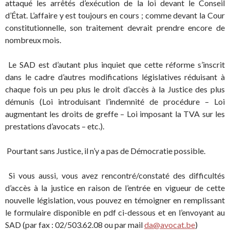
attaqué les arrêtés d’exécution de la loi devant le Conseil
d’État. L’affaire y est toujours en cours ; comme devant la Cour
constitutionnelle, son traitement devrait prendre encore de
nombreux mois.
Le SAD est d’autant plus inquiet que cette réforme s’inscrit
dans le cadre d’autres modifications législatives réduisant à
chaque fois un peu plus le droit d’accès à la Justice des plus
démunis (Loi introduisant l’indemnité de procédure – Loi
augmentant les droits de greffe – Loi imposant la TVA sur les
prestations d’avocats – etc.).
Pourtant sans Justice, il n’y a pas de Démocratie possible.
Si vous aussi, vous avez rencontré/constaté des difficultés
d’accès à la justice en raison de l’entrée en vigueur de cette
nouvelle législation, vous pouvez en témoigner en remplissant
le formulaire disponible en pdf ci-dessous et en l’envoyant au
SAD (par fax : 02/503.62.08 ou par mail
da@avocat.be
)