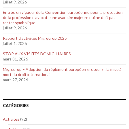
juillet 9, 2026
Entrée en vigueur de la Convention européenne pour la protection
de la profession d’avocat : une avancée majeure qui ne doit pas
rester symbolique
juillet 9, 2026
Rapport d’activités Migreurop 2025
juillet 1, 2026
STOP AUX VISITES DOMICILIAIRES
mars 31, 2026
Migreurop – Adoption du règlement européen « retour » : la mise à
mort du droit international
mars 27, 2026
CATÉGORIES
Activités
(92)