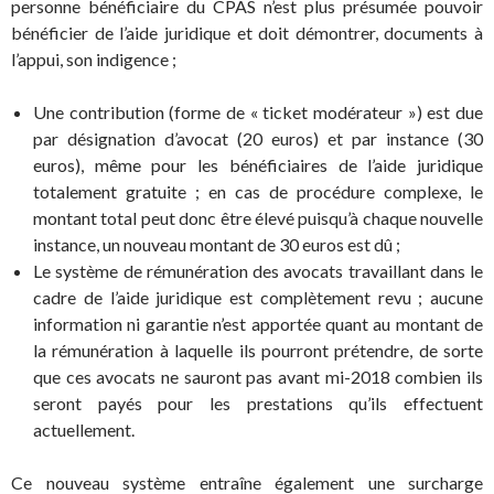
personne bénéficiaire du CPAS n’est plus présumée pouvoir
bénéficier de l’aide juridique et doit démontrer, documents à
l’appui, son indigence ;
Une contribution (forme de « ticket modérateur ») est due
par désignation d’avocat (20 euros) et par instance (30
euros), même pour les bénéficiaires de l’aide juridique
totalement gratuite ; en cas de procédure complexe, le
montant total peut donc être élevé puisqu’à chaque nouvelle
instance, un nouveau montant de 30 euros est dû ;
Le système de rémunération des avocats travaillant dans le
cadre de l’aide juridique est complètement revu ; aucune
information ni garantie n’est apportée quant au montant de
la rémunération à laquelle ils pourront prétendre, de sorte
que ces avocats ne sauront pas avant mi-2018 combien ils
seront payés pour les prestations qu’ils effectuent
actuellement.
Ce nouveau système entraîne également une surcharge