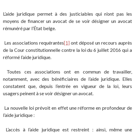
L’aide juridique permet à des justiciables qui n’ont pas les
moyens de financer un avocat de se voir désigner un avocat
rémunéré par l’État belge.
Les associations requérantes
[1]
ont déposé un recours auprès
de la Cour constitutionnelle contre la loi du 6 juillet 2016 qui a
réformé l’aide juridique.
Toutes ces associations ont en commun de travailler,
notamment, avec des bénéficiaires de l’aide juridique. Elles
constatent que, depuis l’entrée en vigueur de la loi, leurs
usagers peinent à se voir désigner un avocat.
La nouvelle loi prévoit en effet une réforme en profondeur de
l’aide juridique :
L’accès à l’aide juridique est restreint : ainsi, même une