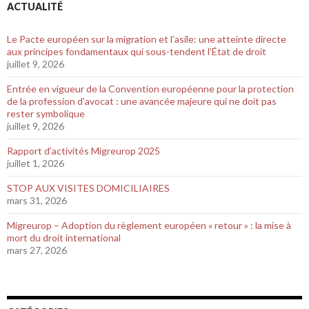
ACTUALITÉ
Le Pacte européen sur la migration et l’asile: une atteinte directe
aux principes fondamentaux qui sous-tendent l’État de droit
juillet 9, 2026
Entrée en vigueur de la Convention européenne pour la protection
de la profession d’avocat : une avancée majeure qui ne doit pas
rester symbolique
juillet 9, 2026
Rapport d’activités Migreurop 2025
juillet 1, 2026
STOP AUX VISITES DOMICILIAIRES
mars 31, 2026
Migreurop – Adoption du règlement européen « retour » : la mise à
mort du droit international
mars 27, 2026