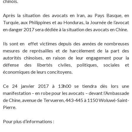
chinois.
Après la situation des avocats en Iran, au Pays Basque, en
Turquie, aux Philippines et au Honduras, la Journée de l’avocat
en danger 2017 sera dédiée à la situation des avocats en Chine.
Ils sont en effet victimes depuis des années de nombreuses
mesures de représailles et de harcèlement de la part des
autorités chinoises, en raison de leur engagement pour la
défense des libertés civiles, politiques, sociales et
économiques de leurs concitoyens.
Ce 24 janvier 2017 à 13h00 se tiendra dès lors une
manifestation – en robe pour les avocats – devant l’Ambassade
de Chine, avenue de Tervueren, 443-445 à 1150 Woluwé-Saint-
Pierre.
Pour plus d’informations :