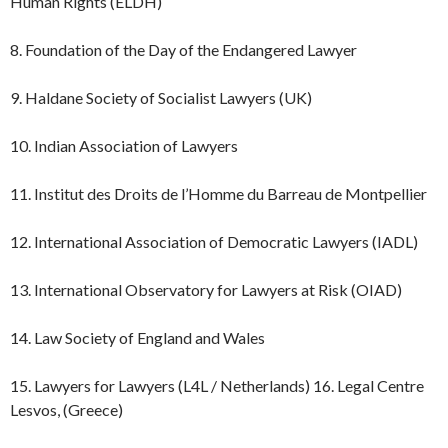
Human Rights (ELDH)
8. Foundation of the Day of the Endangered Lawyer
9. Haldane Society of Socialist Lawyers (UK)
10. Indian Association of Lawyers
11. Institut des Droits de l’Homme du Barreau de Montpellier
12. International Association of Democratic Lawyers (IADL)
13. International Observatory for Lawyers at Risk (OIAD)
14. Law Society of England and Wales
15. Lawyers for Lawyers (L4L / Netherlands) 16. Legal Centre
Lesvos, (Greece)