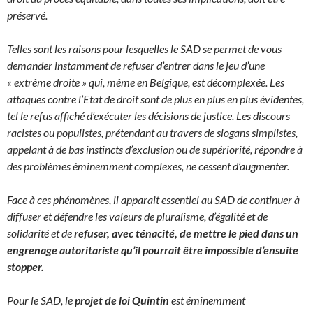
préservé.
Telles sont les raisons pour lesquelles le SAD se permet de vous
demander instamment de refuser d’entrer dans le jeu d’une
« extrême droite » qui, même en Belgique, est décomplexée. Les
attaques contre l’Etat de droit sont de plus en plus en plus évidentes,
tel le refus affiché d’exécuter les décisions de justice. Les discours
racistes ou populistes, prétendant au travers de slogans simplistes,
appelant à de bas instincts d’exclusion ou de supériorité, répondre à
des problèmes éminemment complexes, ne cessent d’augmenter.
Face à ces phénomènes, il apparait essentiel au SAD de continuer à
diffuser et défendre les valeurs de pluralisme, d’égalité et de
solidarité et de
refuser, avec ténacité, de mettre le pied dans un
engrenage autoritariste qu’il pourrait être impossible d’ensuite
stopper.
Pour le SAD, le
projet de loi Quintin
est éminemment