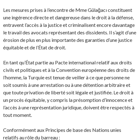
Les mesures prises à l’encontre de Mme Gülağacı constituent
une ingérence directe et dangereuse dans le droit à la défense,
entravent l’accès à la justice et criminalisent encore davantage
le travail des avocats représentant des dissidents. Il s’agit d’une
érosion de plus en plus importante des garanties d’une justice
équitable et de l’État de droit.
En tant qu’État partie au Pacte international relatif aux droits
civils et politiques et à la Convention européenne des droits de
l’homme, la Turquie est tenue de veiller à ce que personne ne
soit soumis à une arrestation ou à une détention arbitraire et
que toute privation de liberté soit légale et justifiée. Le droit à
un procès équitable, y compris la présomption d’innocence et
l’accès à une représentation juridique, doivent être respectés à
tout moment.
Conformément aux Principes de base des Nations unies
relatifs au rôle du barreau :