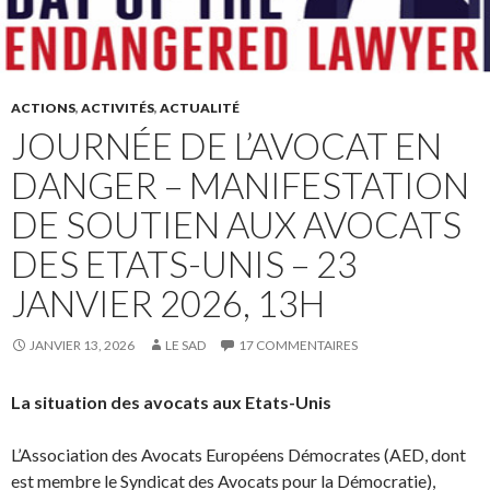
ACTIONS
,
ACTIVITÉS
,
ACTUALITÉ
JOURNÉE DE L’AVOCAT EN
DANGER – MANIFESTATION
DE SOUTIEN AUX AVOCATS
DES ETATS-UNIS – 23
JANVIER 2026, 13H
JANVIER 13, 2026
LE SAD
17 COMMENTAIRES
La situation des avocats aux Etats-Unis
L’Association des Avocats Européens Démocrates (AED, dont
est membre le Syndicat des Avocats pour la Démocratie),