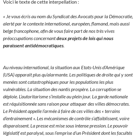
Voici le texte de cette interpellation :
« Je vous écris au nom du Syndicat des Avocats pour la Démocratie,
alerté par le contexte international, européen, flamand, mais aussi
belge francophone, afin de vous faire part de nos très vives
préoccupations concernant
deux projets de lois qui nous
paraissent antidémocratiques
.
Au niveau international, la situation aux Etats-Unis d’Amérique
(USA) apparait plus qu’alarmante. Les politiques de droite qui y sont
menées sont catastrophiques pour les populations les plus
vulnérables. La situation des nantis prospère. La corruption se
déploie. L’autoritarisme s’installe au plein jour. La garde nationale
est réquisitionnée sans raison pour attaquer des villes démocrates.
Le Président appelle l’armée à faire de ces villes des « terrains
d’entrainement ». Les mécanismes de contrôle s’affaiblissent, voire
disparaissent. La presse est mise sous intense pression. Le pouvoir
législatif est paralysé, sous l’emprise d’un Président dont les facultés