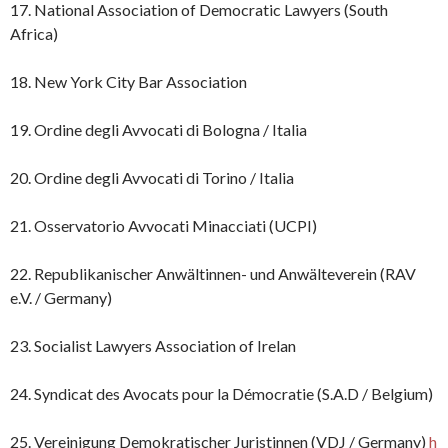
17. National Association of Democratic Lawyers (South
Africa)
18. New York City Bar Association
19. Ordine degli Avvocati di Bologna / Italia
20. Ordine degli Avvocati di Torino / Italia
21. Osservatorio Avvocati Minacciati (UCPI)
22. Republikanischer Anwältinnen- und Anwälteverein (RAV
e.V. / Germany)
23. Socialist Lawyers Association of Irelan
24. Syndicat des Avocats pour la Démocratie (S.A.D / Belgium)
25. Vereinigung Demokratischer Juristinnen (VDJ / Germany)
h