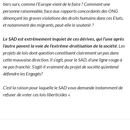
tiers surs, comme l’Europe vient de le faire ? Comment une
personne raisonnable, face aux rapports concordants des ONG
dénonçant les graves violations des droits humains dans ces Etats,
et notamment des migrants, peut-elle le soutenir ?
Le SAD est extrêmement inquiet de ces dérives, qui l’une après
l’autre pavent la voie de l’extrême-droitisation de la société
. Les
projets de lois dont question constituent clairement un pas dans
cette mauvaise direction. Il s’agit, pour le SAD, d’une ligne rouge à
ne pas franchir. S’agit-il vraiment du projet de société qu’entend
défendre les Engagés?
C’est la raison pour laquelle le SAD vous demande instamment de
refuser de voter ces lois liberticides ».