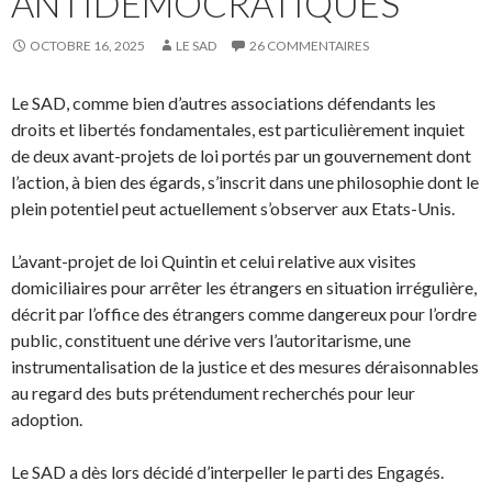
ANTIDÉMOCRATIQUES
OCTOBRE 16, 2025
LE SAD
26 COMMENTAIRES
Le SAD, comme bien d’autres associations défendants les
droits et libertés fondamentales, est particulièrement inquiet
de deux avant-projets de loi portés par un gouvernement dont
l’action, à bien des égards, s’inscrit dans une philosophie dont le
plein potentiel peut actuellement s’observer aux Etats-Unis.
L’avant-projet de loi Quintin et celui relative aux visites
domiciliaires pour arrêter les étrangers en situation irrégulière,
décrit par l’office des étrangers comme dangereux pour l’ordre
public, constituent une dérive vers l’autoritarisme, une
instrumentalisation de la justice et des mesures déraisonnables
au regard des buts prétendument recherchés pour leur
adoption.
Le SAD a dès lors décidé d’interpeller le parti des Engagés.