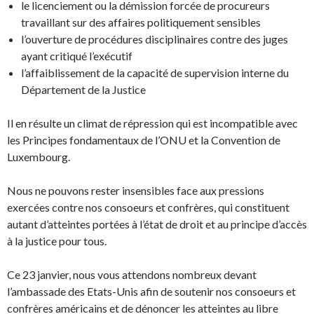
le licenciement ou la démission forcée de procureurs
travaillant sur des affaires politiquement sensibles
l’ouverture de procédures disciplinaires contre des juges
ayant critiqué l’exécutif
l’affaiblissement de la capacité de supervision interne du
Département de la Justice
Il en résulte un climat de répression qui est incompatible avec
les Principes fondamentaux de l’ONU et la Convention de
Luxembourg.
Nous ne pouvons rester insensibles face aux pressions
exercées contre nos consoeurs et confrères, qui constituent
autant d’atteintes portées à l’état de droit et au principe d’accès
à la justice pour tous.
Ce 23 janvier, nous vous attendons nombreux devant
l’ambassade des Etats-Unis afin de soutenir nos consoeurs et
confrères américains et de dénoncer les atteintes au libre