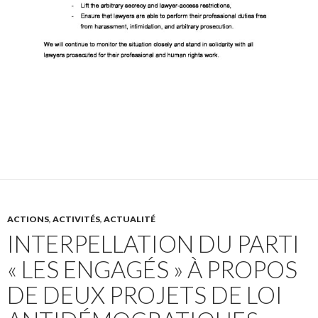
ACTIONS
,
ACTIVITÉS
,
ACTUALITÉ
INTERPELLATION DU PARTI
« LES ENGAGÉS » À PROPOS
DE DEUX PROJETS DE LOI