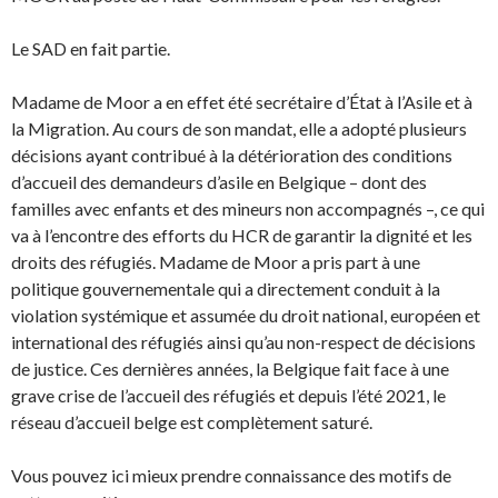
Le SAD en fait partie.
Madame de Moor a en effet été secrétaire d’État à l’Asile et à
la Migration. Au cours de son mandat, elle a adopté plusieurs
décisions ayant contribué à la détérioration des conditions
d’accueil des demandeurs d’asile en Belgique – dont des
familles avec enfants et des mineurs non accompagnés –, ce qui
va à l’encontre des efforts du HCR de garantir la dignité et les
droits des réfugiés. Madame de Moor a pris part à une
politique gouvernementale qui a directement conduit à la
violation systémique et assumée du droit national, européen et
international des réfugiés ainsi qu’au non-respect de décisions
de justice. Ces dernières années, la Belgique fait face à une
grave crise de l’accueil des réfugiés et depuis l’été 2021, le
réseau d’accueil belge est complètement saturé.
Vous pouvez ici mieux prendre connaissance des motifs de