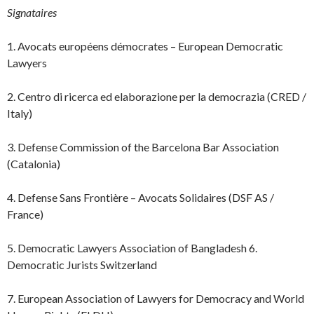
Signataires
1. Avocats européens démocrates – European Democratic
Lawyers
2. Centro di ricerca ed elaborazione per la democrazia (CRED /
Italy)
3. Defense Commission of the Barcelona Bar Association
(Catalonia)
4. Defense Sans Frontière – Avocats Solidaires (DSF AS /
France)
5. Democratic Lawyers Association of Bangladesh 6.
Democratic Jurists Switzerland
7. European Association of Lawyers for Democracy and World