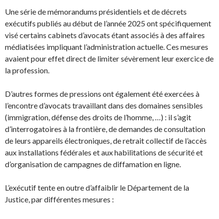
Une série de mémorandums présidentiels et de décrets
exécutifs publiés au début de l’année 2025 ont spécifiquement
visé certains cabinets d’avocats étant associés à des affaires
médiatisées impliquant l’administration actuelle. Ces mesures
avaient pour effet direct de limiter sévèrement leur exercice de
la profession.
D’autres formes de pressions ont également été exercées à
l’encontre d’avocats travaillant dans des domaines sensibles
(immigration, défense des droits de l’homme, …) : il s’agit
d’interrogatoires à la frontière, de demandes de consultation
de leurs appareils électroniques, de retrait collectif de l’accès
aux installations fédérales et aux habilitations de sécurité et
d’organisation de campagnes de diffamation en ligne.
L’exécutif tente en outre d’affaiblir le Département de la
Justice, par différentes mesures :