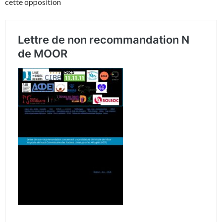
cette opposition