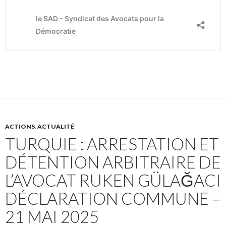
ACTIONS
,
ACTUALITÉ
TURQUIE : ARRESTATION ET
DÉTENTION ARBITRAIRE DE
L’AVOCAT RUKEN GÜLAĞACI
DÉCLARATION COMMUNE –
21 MAI 2025