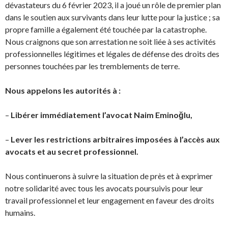
dévastateurs du 6 février 2023, il a joué un rôle de premier plan
dans le soutien aux survivants dans leur lutte pour la justice ; sa
propre famille a également été touchée par la catastrophe.
Nous craignons que son arrestation ne soit liée à ses activités
professionnelles légitimes et légales de défense des droits des
personnes touchées par les tremblements de terre.
Nous appelons les autorités à :
–
Libérer immédiatement l’avocat Naim Eminoğlu,
–
Lever les restrictions arbitraires imposées à l’accès aux
avocats et au secret professionnel.
Nous continuerons à suivre la situation de près et à exprimer
notre solidarité avec tous les avocats poursuivis pour leur
travail professionnel et leur engagement en faveur des droits
humains.