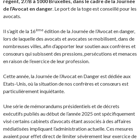
régent, 27/B à 1000 Bruxelles, dans le cadre de la Journée
de l’Avocat en danger
. Le port de la toge est conseillé pour les
avocats.
ème
Il s’agit de la 16
édition de la Journée de l’Avocat en danger,
lors de laquelle des avocats et avocates se mobilisent, dans de
nombreuses villes, afin d’apporter leur soutien aux confrères et
consœurs qui subissent des pressions, persécutions et menaces
en raison de l’exercice de leur profession.
Cette année, la Journée de l’Avocat en Danger est dédiée aux
Etats-Unis, où la situation de nos confrères et consœurs est
particulièrement inquiétante.
Une série de mémorandums présidentiels et de décrets
exécutifs publiés au début de l’année 2025 ont spécifiquement
visé certains cabinets d’avocats étant associés à des affaires
médiatisées impliquant l’administration actuelle. Ces mesures
avaient pour effet direct de limiter sévèrement leur exercice de