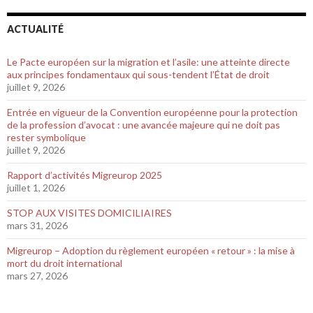
ACTUALITÉ
Le Pacte européen sur la migration et l’asile: une atteinte directe
aux principes fondamentaux qui sous-tendent l’État de droit
juillet 9, 2026
Entrée en vigueur de la Convention européenne pour la protection
de la profession d’avocat : une avancée majeure qui ne doit pas
rester symbolique
juillet 9, 2026
Rapport d’activités Migreurop 2025
juillet 1, 2026
STOP AUX VISITES DOMICILIAIRES
mars 31, 2026
Migreurop – Adoption du règlement européen « retour » : la mise à
mort du droit international
mars 27, 2026