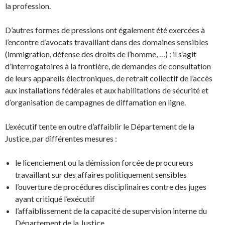
la profession.
D’autres formes de pressions ont également été exercées à
l’encontre d’avocats travaillant dans des domaines sensibles
(immigration, défense des droits de l’homme, …) : il s’agit
d’interrogatoires à la frontière, de demandes de consultation
de leurs appareils électroniques, de retrait collectif de l’accès
aux installations fédérales et aux habilitations de sécurité et
d’organisation de campagnes de diffamation en ligne.
L’exécutif tente en outre d’affaiblir le Département de la
Justice, par différentes mesures :
le licenciement ou la démission forcée de procureurs
travaillant sur des affaires politiquement sensibles
l’ouverture de procédures disciplinaires contre des juges
ayant critiqué l’exécutif
l’affaiblissement de la capacité de supervision interne du
Département de la Justice