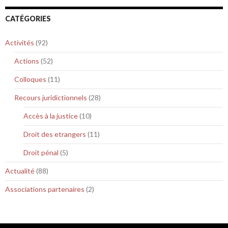
CATÉGORIES
Activités
(92)
Actions
(52)
Colloques
(11)
Recours juridictionnels
(28)
Accès à la justice
(10)
Droit des etrangers
(11)
Droit pénal
(5)
Actualité
(88)
Associations partenaires
(2)