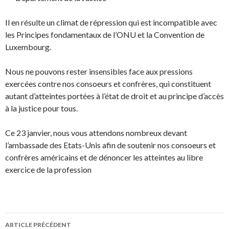
Il en résulte un climat de répression qui est incompatible avec
les Principes fondamentaux de l’ONU et la Convention de
Luxembourg.
Nous ne pouvons rester insensibles face aux pressions
exercées contre nos consoeurs et confrères, qui constituent
autant d’atteintes portées à l’état de droit et au principe d’accès
à la justice pour tous.
Ce 23 janvier, nous vous attendons nombreux devant
l’ambassade des Etats-Unis afin de soutenir nos consoeurs et
confrères américains et de dénoncer les atteintes au libre
exercice de la profession
ARTICLE PRÉCÉDENT