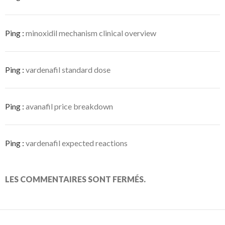
Ping :
minoxidil mechanism clinical overview
Ping :
vardenafil standard dose
Ping :
avanafil price breakdown
Ping :
vardenafil expected reactions
LES COMMENTAIRES SONT FERMÉS.