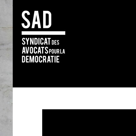
Search