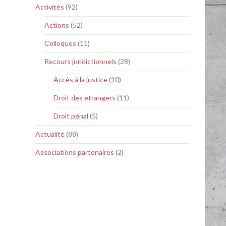
Activités
(92)
Actions
(52)
Colloques
(11)
Recours juridictionnels
(28)
Accès à la justice
(10)
Droit des etrangers
(11)
Droit pénal
(5)
Actualité
(88)
Associations partenaires
(2)