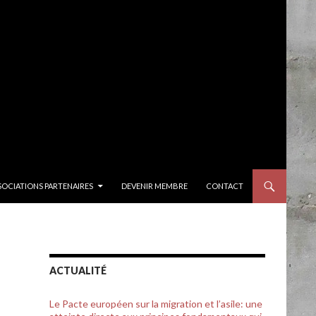
SOCIATIONS PARTENAIRES
DEVENIR MEMBRE
CONTACT
ACTUALITÉ
Le Pacte européen sur la migration et l’asile: une