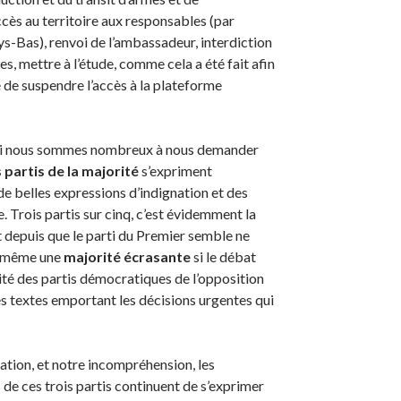
cès au territoire aux responsables (par
s-Bas), renvoi de l’ambassadeur, interdiction
s, mettre à l’étude, comme cela a été fait afin
té de suspendre l’accès à la plateforme
 si nous sommes nombreux à nous demander
s partis de la majorité
s’expriment
 belles expressions d’indignation et des
. Trois partis sur cinq, c’est évidemment la
 depuis que le parti du Premier semble ne
it même une
majorité écrasante
si le débat
lité des partis démocratiques de l’opposition
es textes emportant les décisions urgentes qui
ation, et notre incompréhension, les
 de ces trois partis continuent de s’exprimer