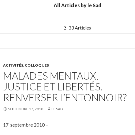
All Articles by le Sad
33 Articles
ACTIVITÉS
,
COLLOQUES
MALADES MENTAUX,
JUSTICE ET LIBERTÉS.
RENVERSER L’ENTONNOIR?
SEPTEMBRE 17, 2010
LE SAD
17 septembre 2010 –