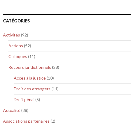
CATÉGORIES
Activités
(92)
Actions
(52)
Colloques
(11)
Recours juridictionnels
(28)
Accès à la justice
(10)
Droit des etrangers
(11)
Droit pénal
(5)
Actualité
(88)
Associations partenaires
(2)