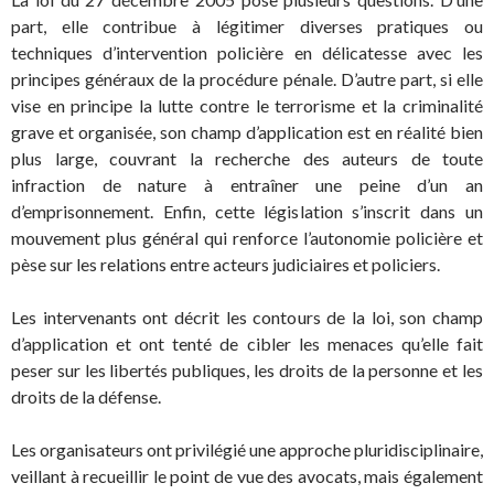
part, elle contribue à légitimer diverses pratiques ou
techniques d’intervention policière en délicatesse avec les
principes généraux de la procédure pénale. D’autre part, si elle
vise en principe la lutte contre le terrorisme et la criminalité
grave et organisée, son champ d’application est en réalité bien
plus large, couvrant la recherche des auteurs de toute
infraction de nature à entraîner une peine d’un an
d’emprisonnement. Enfin, cette législation s’inscrit dans un
mouvement plus général qui renforce l’autonomie policière et
pèse sur les relations entre acteurs judiciaires et policiers.
Les intervenants ont décrit les contours de la loi, son champ
d’application et ont tenté de cibler les menaces qu’elle fait
peser sur les libertés publiques, les droits de la personne et les
droits de la défense.
Les organisateurs ont privilégié une approche pluridisciplinaire,
veillant à recueillir le point de vue des avocats, mais également