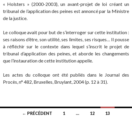
« Holsters » (2000-2003), un avant-projet de loi créant un
tribunal de l’application des peines est annoncé par la Ministre
de la justice.
Le colloque avait pour but de s’interroger sur cette institution :
ses raisons d’être, son utilité, ses limites, ses risques… Il pousse
à réfléchir sur le contexte dans lequel s’inscrit le projet de
tribunal d’application des peines, et aborde les changements
que l’instauration de cette institution appelle.
Les actes du colloque ont été publiés dans le Journal des
Procès, n° 482, Bruxelles, Bruylant, 2004 (p. 12 à 31).
← PRÉCÉDENT
1
…
12
13
Navigation au sein des articles