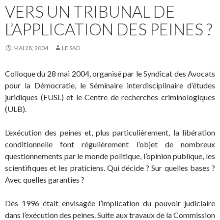
VERS UN TRIBUNAL DE
L’APPLICATION DES PEINES ?
MAI 28, 2004
LE SAD
Colloque du 28 mai 2004, organisé par le Syndicat des Avocats
pour la Démocratie, le Séminaire interdisciplinaire d’études
juridiques (FUSL) et le Centre de recherches criminologiques
(ULB).
L’exécution des peines et, plus particulièrement, la libération
conditionnelle font régulièrement l’objet de nombreux
questionnements par le monde politique, l’opinion publique, les
scientifiques et les praticiens. Qui décide ? Sur quelles bases ?
Avec quelles garanties ?
Dès 1996 était envisagée l’implication du pouvoir judiciaire
dans l’exécution des peines. Suite aux travaux de la Commission