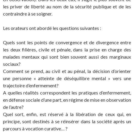
les priver de liberté au nom de la sécurité publique et de les
contraindre à se soigner.
Les orateurs ont abordé les questions suivantes :
Quels sont les points de convergence et de divergence entre
les deux filières, civile et pénale, dans la prise en charge des
malades mentaux qui sont bien souvent aussi des marginaux
sociaux?
Comment se prend, au civil et au pénal, la décision d’orienter
une personne « atteinte de déséquilibre mental » vers une
trajectoire d’enfermement?
A quelles réalités correspondent les pratiques d’enfermement,
en défense sociale d’une part, en régime de mise en observation
de l’autre?
Quel sort, enfin, est réservé à la libération de ceux qui, en
principe, sont destinés à se réinsérer dans la société après un
parcours à vocation curative… ?