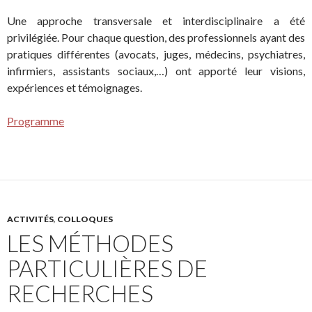
Une approche transversale et interdisciplinaire a été
privilégiée. Pour chaque question, des professionnels ayant des
pratiques différentes (avocats, juges, médecins, psychiatres,
infirmiers, assistants sociaux,…) ont apporté leur visions,
expériences et témoignages.
Programme
ACTIVITÉS
,
COLLOQUES
LES MÉTHODES
PARTICULIÈRES DE
RECHERCHES