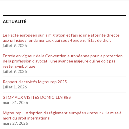
ACTUALITÉ
Le Pacte européen sur la migration et l’asile: une atteinte directe
aux principes fondamentaux qui sous-tendent l’État de droit
juillet 9, 2026
Entrée en vigueur de la Convention européenne pour la protection
de la profession d’avocat : une avancée majeure qui ne doit pas
rester symbolique
juillet 9, 2026
Rapport d’activités Migreurop 2025
juillet 1, 2026
STOP AUX VISITES DOMICILIAIRES
mars 31, 2026
Migreurop – Adoption du règlement européen « retour » : la mise à
mort du droit international
mars 27, 2026