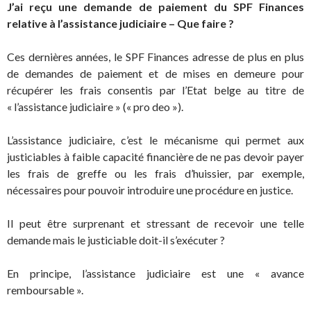
J’ai reçu une demande de paiement du SPF Finances
relative à l’assistance judiciaire – Que faire ?
Ces dernières années, le SPF Finances adresse de plus en plus
de demandes de paiement et de mises en demeure pour
récupérer les frais consentis par l’Etat belge au titre de
« l’assistance judiciaire » (« pro deo »).
L’assistance judiciaire, c’est le mécanisme qui permet aux
justiciables à faible capacité financière de ne pas devoir payer
les frais de greffe ou les frais d’huissier, par exemple,
nécessaires pour pouvoir introduire une procédure en justice.
Il peut être surprenant et stressant de recevoir une telle
demande mais le justiciable doit-il s’exécuter ?
En principe, l’assistance judiciaire est une « avance
remboursable ».