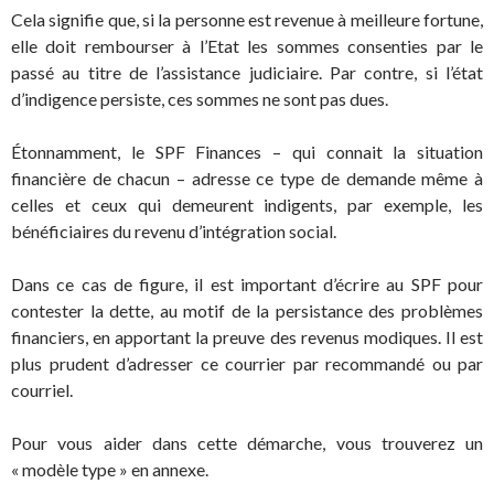
Cela signifie que, si la personne est revenue à meilleure fortune,
elle doit rembourser à l’Etat les sommes consenties par le
passé au titre de l’assistance judiciaire. Par contre, si l’état
d’indigence persiste, ces sommes ne sont pas dues.
Étonnamment, le SPF Finances – qui connait la situation
financière de chacun – adresse ce type de demande même à
celles et ceux qui demeurent indigents, par exemple, les
bénéficiaires du revenu d’intégration social.
Dans ce cas de figure, il est important d’écrire au SPF pour
contester la dette, au motif de la persistance des problèmes
financiers, en apportant la preuve des revenus modiques. Il est
plus prudent d’adresser ce courrier par recommandé ou par
courriel.
Pour vous aider dans cette démarche, vous trouverez un
« modèle type » en annexe.