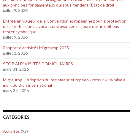
aux principes fondamentaux qui sous-tendent l’État de droit
juillet 9, 2026
Entrée en vigueur de la Convention européenne pour la protection
de la profession d’avocat : une avancée majeure qui ne doit pas
rester symbolique
juillet 9, 2026
Rapport d’activités Migreurop 2025
juillet 1, 2026
STOP AUX VISITES DOMICILIAIRES
mars 31, 2026
Migreurop – Adoption du règlement européen « retour » : la mise à
mort du droit international
mars 27, 2026
CATÉGORIES
Activités
(92)