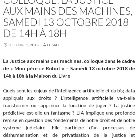
AUX MAINS DES MACHINES,
SAMEDI 13 OCTOBRE 2018
DE 14H À 18H
OCTOBRE 2, 2018
LE SAD
La Justice aux mains des machines, colloque dans le cadre
de « Mon père ce Robot » – Samedi 13 octobre 2018 de
14h à 18h à la Maison du Livre
Quels sont les enjeux de l’intelligence artificielle et du big data
appliqués aux droits ? L’intelligence artificielle va-t-elle
transformer ou supprimer la fonction de juger ? La justice
prédictive est-elle un fantasme ? L’IA implique une profonde
remise en question des fondements de notre droit et de notre
système judiciaire. Elle participe d’un processus de
déshumanisation et de privatisation de la justice et