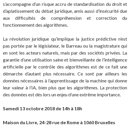
s’accompagne d’un risque accru de standardisation du droit et
d’aplatissement du débat juridique, amis aussi d’insécurité due
aux difficultés de compréhension et correction du
fonctionnement des algorithmes.
La révolution juridique qu’implique la justice prédictive n’est
pas portée par le législateur, le Barreau ou la magistrature qui
en sont les acteurs naturels, mais par des sociétés privées. La
garantie d’une utilisation saine et bienveillante de l’intelligence
artificielle par le contrôle des algorithmes est de ce fait une
démarche d’autant plus nécessaire. Ce sont par ailleurs les
données nécessaires à l’apprentissage de la machine qui donne
leur valeur à l’IA, bien plus que les algorithmes. La protection
des données est dès lors un enjeu d’une extrême importance.
Samedi 13 octobre 2018 de 14h à 18h
Maison du Livre, 24-28 rue de Rome à 1060 Bruxelles