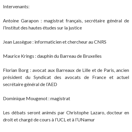
Intervenants:
Antoine Garapon : magistrat français, secrétaire général de
l’Institut des hautes études sur la justice
Jean Lassègue : informaticien et chercheur au CNRS
Maurice Krings : dauphin du Barreau de Bruxelles
Florian Borg : avocat aux Barreaux de Lille et de Paris, ancien
président du Syndicat des avocats de France et actuel
secrétaire général de l’AED
Dominique Mougenot : magistrat
Les débats seront animés par Christophe Lazaro, docteur en
droit et chargé de cours à l’UCL et à l’UNamur